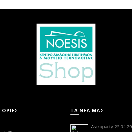
ΓΟΡΙΕΣ
ΤΑ ΝΕΑ ΜΑΣ
s
Astroparty 25.04.2