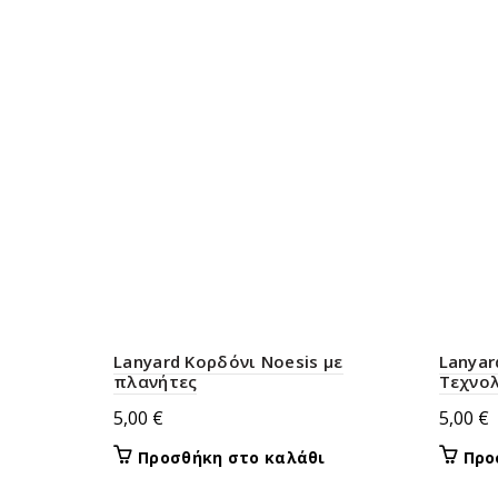
Lanyard Κορδόνι Noesis με
Lanyar
πλανήτες
Τεχνο
5,00
€
5,00
€
Προσθήκη στο καλάθι
Προ