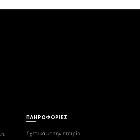
ΠΛΗΡΟΦΟΡΙΕΣ
Σχετικά με την εταιρία
026