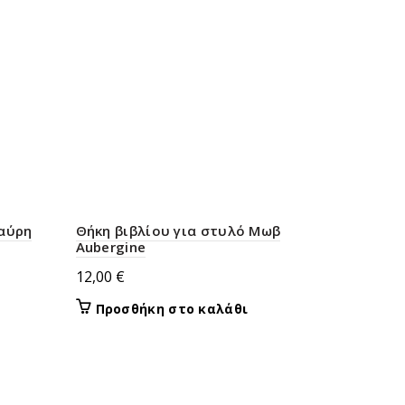
Μαύρη
Θήκη βιβλίου για στυλό Μωβ
Aubergine
12,00
€
Προσθήκη στο καλάθι