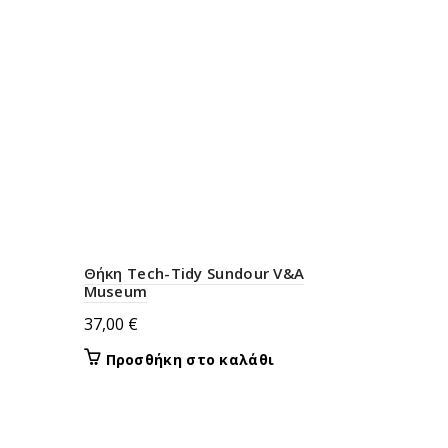
Θήκη Tech-Tidy Sundour V&A
Museum
37,00
€
Προσθήκη στο καλάθι