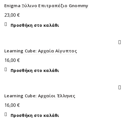
Enigma Ξύλινο Επιτραπέζιο Gnommy
23,00
€
Προσθήκη στο καλάθι
Learning Cube: Αρχαία Αίγυπτος
16,00
€
Προσθήκη στο καλάθι
Learning Cube: Αρχαίοι Έλληνες
16,00
€
Προσθήκη στο καλάθι