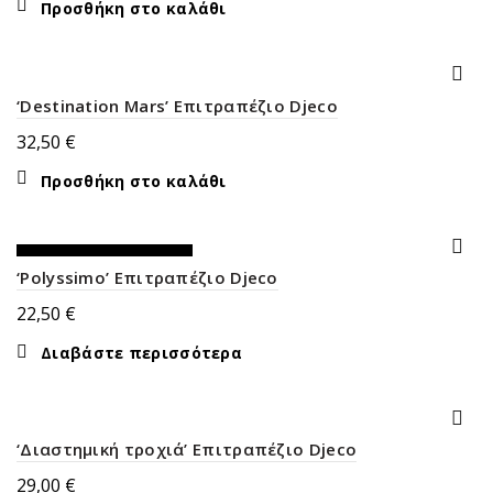
Προσθήκη στο καλάθι
‘Destination Mars’ Επιτραπέζιο Djeco
32,50
€
Προσθήκη στο καλάθι
ΕΚΤΌΣ ΑΠΟΘΈΜΑΤΟΣ
‘Polyssimo’ Επιτραπέζιο Djeco
22,50
€
Διαβάστε περισσότερα
‘Διαστημική τροχιά’ Επιτραπέζιο Djeco
29,00
€