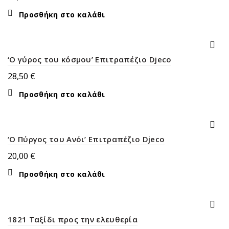
Προσθήκη στο καλάθι
‘Ο γύρος του κόσμου’ Επιτραπέζιο Djeco
28,50
€
Προσθήκη στο καλάθι
‘Ο Πύργος του Ανόι’ Επιτραπέζιο Djeco
20,00
€
Προσθήκη στο καλάθι
1821 Ταξίδι προς την ελευθερία