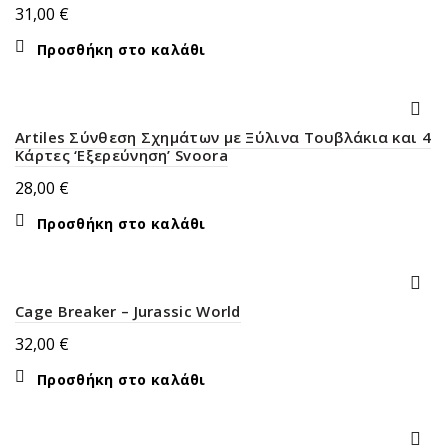
31,00
€
Προσθήκη στο καλάθι
Artiles Σύνθεση Σχημάτων με Ξύλινα Τουβλάκια και 4
Κάρτες ‘Εξερεύνηση’ Svoora
28,00
€
Προσθήκη στο καλάθι
Cage Breaker – Jurassic World
32,00
€
Προσθήκη στο καλάθι