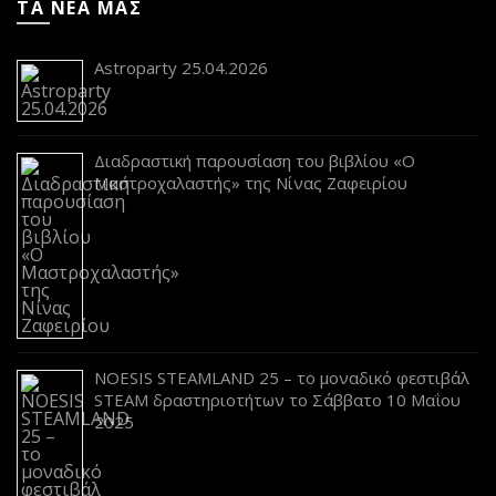
ΤΑ ΝΕΑ ΜΑΣ
Astroparty 25.04.2026
Διαδραστική παρουσίαση του βιβλίου «Ο
Μαστροχαλαστής» της Νίνας Ζαφειρίου
NOESIS STEAMLAND 25 – το μοναδικό φεστιβάλ
STEAM δραστηριοτήτων το Σάββατο 10 Μαΐου
2025