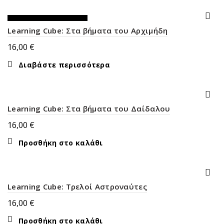
ΕΚΤΌΣ ΑΠΟΘΈΜΑΤΟΣ
Learning Cube: Στα βήματα του Αρχιμήδη
16,00
€
Διαβάστε περισσότερα
Learning Cube: Στα βήματα του Δαίδαλου
16,00
€
Προσθήκη στο καλάθι
Learning Cube: Τρελοί Αστροναύτες
16,00
€
Προσθήκη στο καλάθι