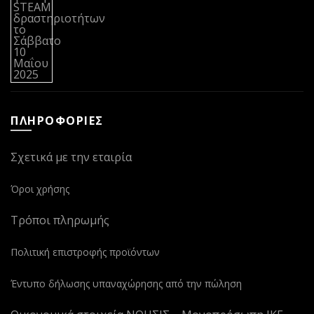
ΠΛΗΡΟΦΟΡΙΕΣ
Σχετικά με την εταιρία
Όροι χρήσης
Τρόποι πληρωμής
Πολιτική επιστροφής προϊόντων
Έντυπο δήλωσης υπαναχώρησης από την πώληση