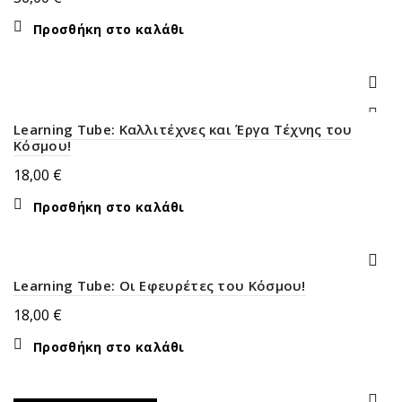
Προσθήκη στο καλάθι
Learning Tube: Καλλιτέχνες και Έργα Τέχνης του
Κόσμου!
18,00
€
Προσθήκη στο καλάθι
Learning Tube: Οι Εφευρέτες του Κόσμου!
18,00
€
Προσθήκη στο καλάθι