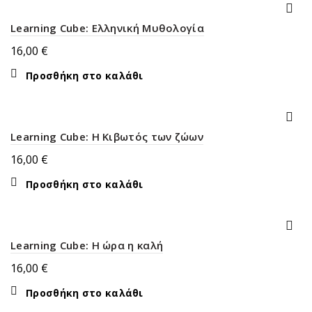
Learning Cube: Ελληνική Μυθολογία
16,00
€
Προσθήκη στο καλάθι
Learning Cube: Η Κιβωτός των ζώων
16,00
€
Προσθήκη στο καλάθι
Learning Cube: Η ώρα η καλή
16,00
€
Προσθήκη στο καλάθι