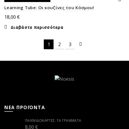
ΕΚΤΌΣ ΑΠΟΘΈΜΑΤΟΣ
Learning Tube: Οι κουζίνες του Κόσμου!
18,00
€
Διαβάστε περισσότερα
1
2
3
ΝΕΑ ΠΡΟΪΟΝΤΑ
ΠΑΙΧΝΙΔΟΚΆΡΤΕΣ: ΤΑ ΓΡΆΜΜΑΤΑ
8,00
€