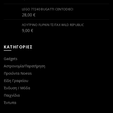
LEGO 77240 BUGATTI CENTODIECI
28,00
€
ΛΟΎΤΡΙΝΟ FLIPKIN ΤΣΙΤΆΧ WILD REPUBLIC
9,00
€
ΚΑΤΗΓΟΡΙΕΣ
Gadgets
Αστρονομία/Παρατήρηση
Προϊόντα Noesis
Είδη Γραφείου
Ένδυση / Μόδα
Παιχνίδια
Έντυπα