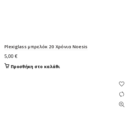
Plexiglass μπρελόκ 20 Χρόνια Noesis
5,00
€
Προσθήκη στο καλάθι