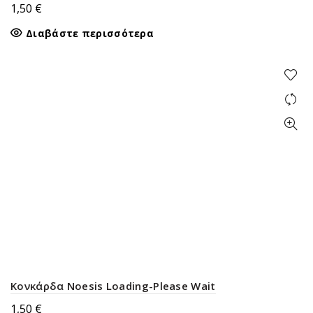
1,50
€
Διαβάστε περισσότερα
Κονκάρδα Noesis Loading-Please Wait
1,50
€