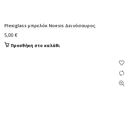
Plexiglass μπρελόκ Noesis Δεινόσαυρος
5,00
€
Προσθήκη στο καλάθι