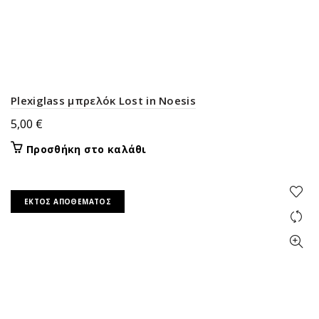
Plexiglass μπρελόκ Lost in Noesis
5,00
€
Προσθήκη στο καλάθι
ΕΚΤΌΣ ΑΠΟΘΈΜΑΤΟΣ