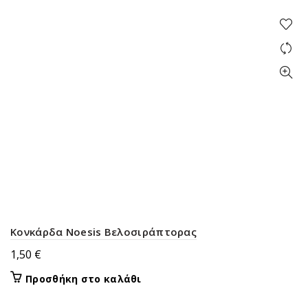
Κονκάρδα Noesis Βελοσιράπτορας
1,50
€
Προσθήκη στο καλάθι