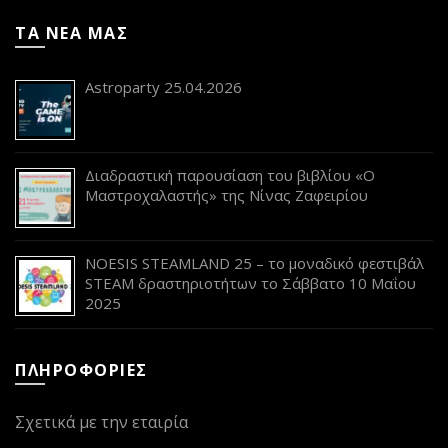
ΤΑ ΝΕΑ ΜΑΣ
Astroparty 25.04.2026
Διαδραστική παρουσίαση του βιβλίου «Ο
Μαστροχαλαστής» της Νίνας Ζαφειρίου
NOESIS STEAMLAND 25 – το μοναδικό φεστιβάλ
STEAM δραστηριοτήτων το Σάββατο 10 Μαΐου
2025
ΠΛΗΡΟΦΟΡΙΕΣ
Σχετικά με την εταιρία