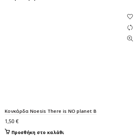
Κονκάρδα Noesis There is NO planet B
1,50
€
Προσθήκη στο καλάθι