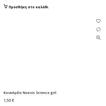
Προσθήκη στο καλάθι
Κονκάρδα Noesis Science girl
1,50
€