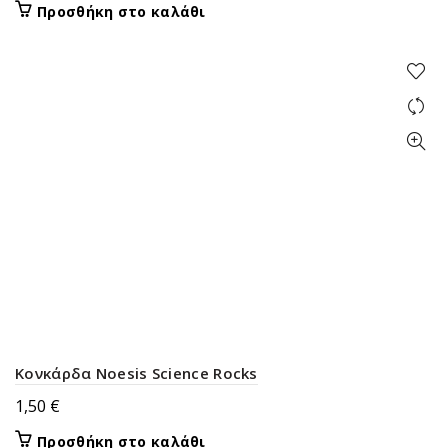
Προσθήκη στο καλάθι
Κονκάρδα Noesis Science Rocks
1,50
€
Προσθήκη στο καλάθι