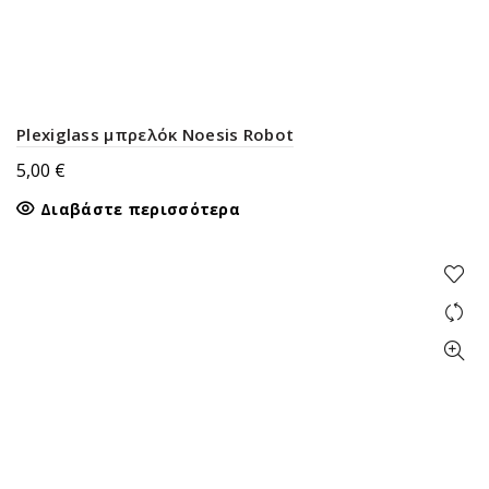
Plexiglass μπρελόκ Noesis Robot
5,00
€
Διαβάστε περισσότερα