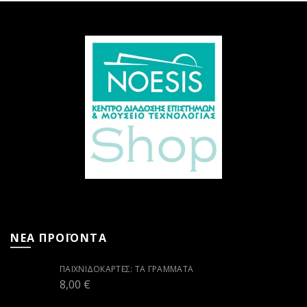
ΝΕΑ ΠΡΟΪΟΝΤΑ
ΠΑΙΧΝΙΔΟΚΆΡΤΕΣ: ΤΑ ΓΡΆΜΜΑΤΑ
8,00
€