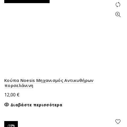
Κούπα Noesis Μηχανισμός Αντικυθήρων
πορσελάνινη
12,00
€
Διαβάστε περισσότερα
-10%