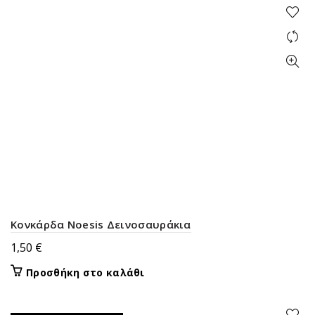
Κονκάρδα Noesis Δεινοσαυράκια
1,50
€
Προσθήκη στο καλάθι