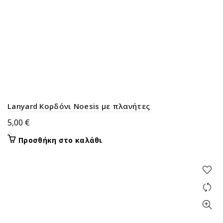
Lanyard Κορδόνι Noesis με πλανήτες
5,00
€
Προσθήκη στο καλάθι