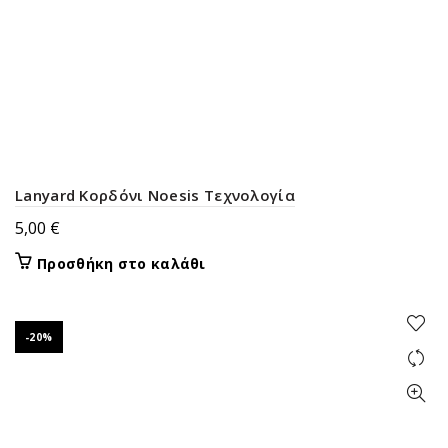
Lanyard Κορδόνι Noesis Τεχνολογία
5,00
€
Προσθήκη στο καλάθι
-20%