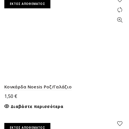
ΕΚΤΌΣ ΑΠΟΘΈΜΑΤΟΣ
Κονκάρδα Noesis Ροζ/Γαλάζιο
1,50
€
Διαβάστε περισσότερα
ΕΚΤΌΣ ΑΠΟΘΈΜΑΤΟΣ