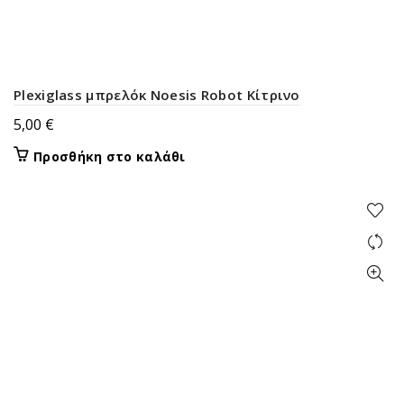
Plexiglass μπρελόκ Noesis Robot Κίτρινο
5,00
€
Προσθήκη στο καλάθι