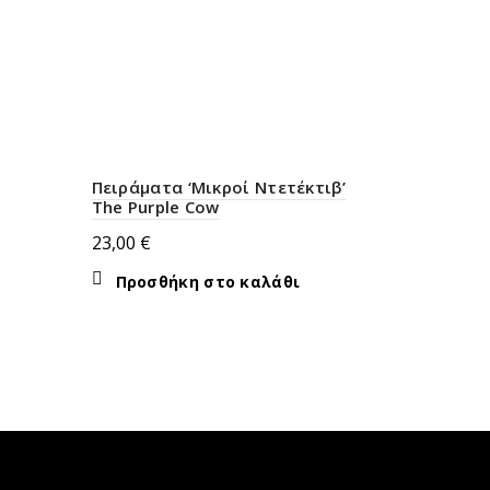
Πειράματα ‘Μικροί Ντετέκτιβ’
The Purple Cow
23,00
€
Προσθήκη στο καλάθι