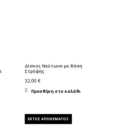
Δίσκος Νεύτωνα με Βάση
α
Στρέψης
32,00
€
Προσθήκη στο καλάθι
ΕΚΤΌΣ ΑΠΟΘΈΜΑΤΟΣ