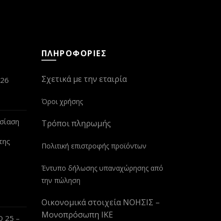
ΠΛΗΡΟΦΟΡΙΕΣ
Σχετικά με την εταιρία
026
Όροι χρήσης
σίαση
Τρόποι πληρωμής
της
Πολιτική επιστροφής προϊόντων
Έντυπο δήλωσης υπαναχώρησης από
την πώληση
Οικονομικά στοιχεία ΝΟΗΣΙΣ –
Μονοπρόσωπη ΙΚΕ
 25 –