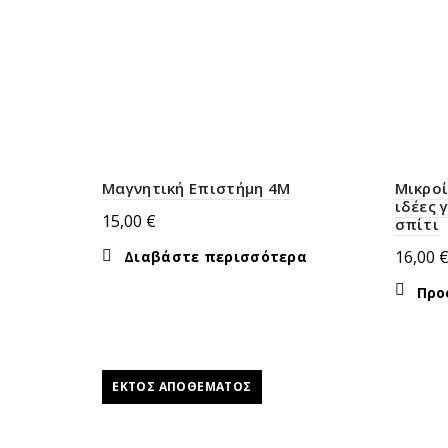
Μαγνητική Επιστήμη 4M
Μικροί
ιδέες 
15,00
€
σπίτι
16,00
Διαβάστε περισσότερα
Προ
ΕΚΤΌΣ ΑΠΟΘΈΜΑΤΟΣ