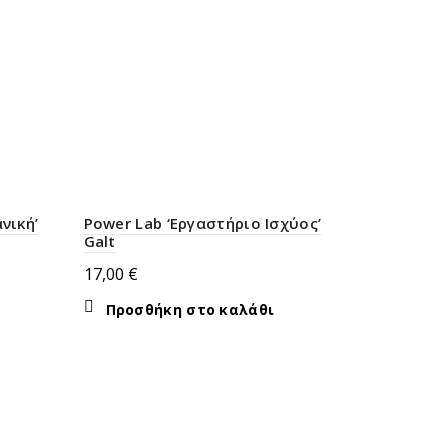
νική’
Power Lab ‘Εργαστήριο Ισχύος’
Galt
17,00
€
Προσθήκη στο καλάθι