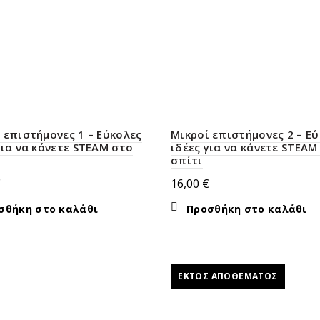
 επιστήμονες 1 – Εύκολες
Μικροί επιστήμονες 2 – Ε
για να κάνετε STEAM στο
ιδέες για να κάνετε STEAM
σπίτι
€
16,00
€
σθήκη στο καλάθι
Προσθήκη στο καλάθι
ΕΚΤΌΣ ΑΠΟΘΈΜΑΤΟΣ