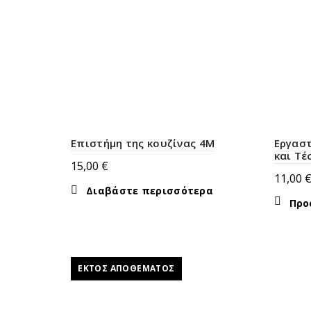
Επιστήμη της κουζίνας 4M
Εργαστ
και Τέ
15,00
€
11,00
Διαβάστε περισσότερα
Προ
ΕΚΤΌΣ ΑΠΟΘΈΜΑΤΟΣ