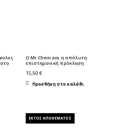
ύκολες
Ο Mr Chem και η απόλυτη
 στο
επιστημονική πρόκληση
15,50
€
Προσθήκη στο καλάθι
ΕΚΤΌΣ ΑΠΟΘΈΜΑΤΟΣ