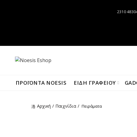
2310 4830
ΠΡΟΪΌΝΤΑ NOESIS
ΕΙΔΗ ΓΡΑΦΕΙΟΥ
GAD
Αρχική
Παιχνίδια
Πειράματα