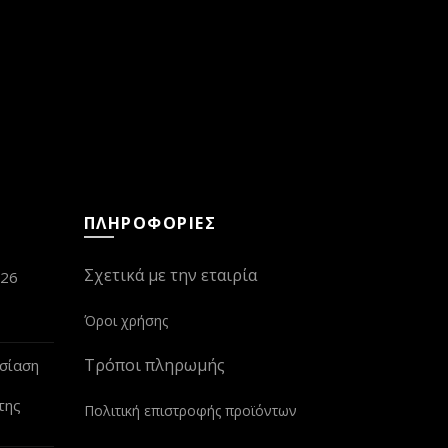
ΠΛΗΡΟΦΟΡΙΕΣ
Σχετικά με την εταιρία
026
Όροι χρήσης
Τρόποι πληρωμής
σίαση
της
Πολιτική επιστροφής προϊόντων