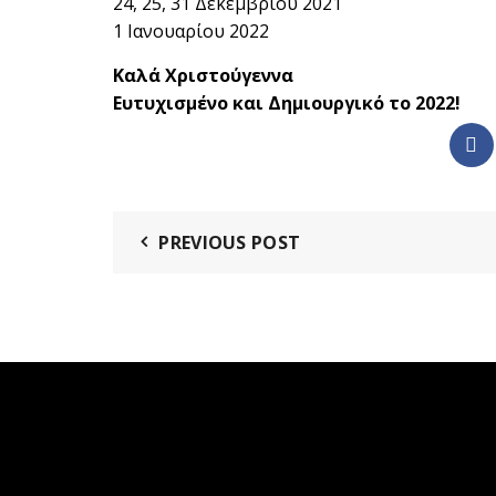
24, 25, 31 Δεκεμβρίου 2021
1 Ιανουαρίου 2022
Καλά Χριστούγεννα
Ευτυχισμένο και Δημιουργικό το 2022!
PREVIOUS POST