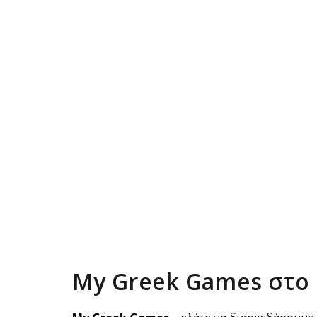
My Greek Games στο 