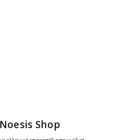
Noesis Shop