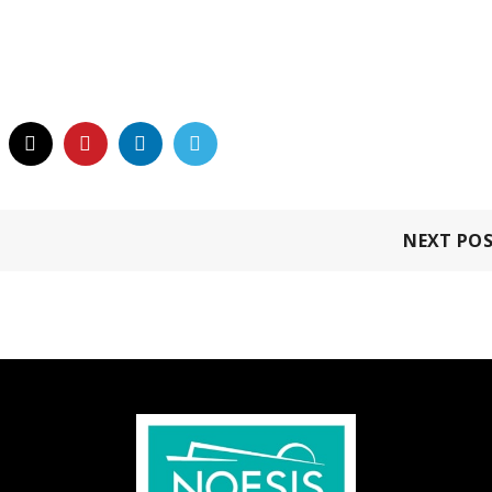
NEXT PO