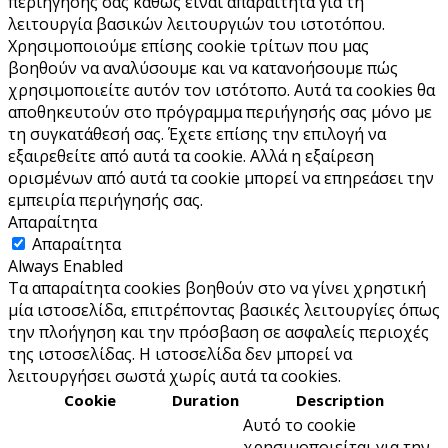
περιήγησής σας καθώς είναι απαραίτητα για τη
λειτουργία βασικών λειτουργιών του ιστoτόπου.
Χρησιμοποιούμε επίσης cookie τρίτων που μας
βοηθούν να αναλύσουμε και να κατανοήσουμε πώς
χρησιμοποιείτε αυτόν τον ιστότοπο. Αυτά τα cookies θα
αποθηκευτούν στο πρόγραμμα περιήγησής σας μόνο με
τη συγκατάθεσή σας. Έχετε επίσης την επιλογή να
εξαιρεθείτε από αυτά τα cookie. Αλλά η εξαίρεση
ορισμένων από αυτά τα cookie μπορεί να επηρεάσει την
εμπειρία περιήγησής σας.
Απαραίτητα
Απαραίτητα
Always Enabled
Τα απαραίτητα cookies βοηθούν στο να γίνει χρηστική
μία ιστοσελίδα, επιτρέποντας βασικές λειτουργίες όπως
την πλοήγηση και την πρόσβαση σε ασφαλείς περιοχές
της ιστοσελίδας. Η ιστοσελίδα δεν μπορεί να
λειτουργήσει σωστά χωρίς αυτά τα cookies.
Cookie
Duration
Description
Αυτό το cookie
χρησιμοποιείται για την