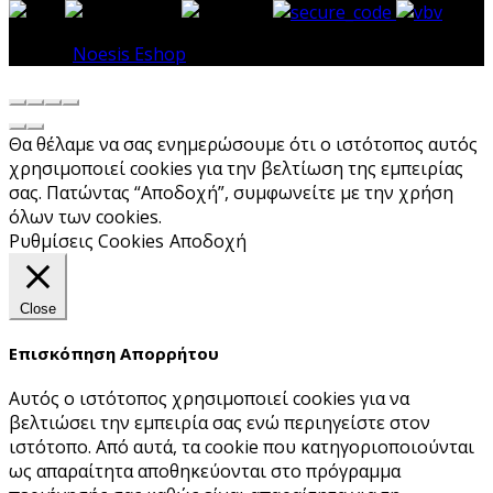
© 2026
Noesis Eshop
. All rights reserved
Θα θέλαμε να σας ενημερώσουμε ότι ο ιστότοπος αυτός
χρησιμοποιεί cookies για την βελτίωση της εμπειρίας
σας. Πατώντας “Αποδοχή”, συμφωνείτε με την χρήση
όλων των cookies.
Ρυθμίσεις Cookies
Αποδοχή
Close
Επισκόπηση Απορρήτου
Αυτός ο ιστότοπος χρησιμοποιεί cookies για να
βελτιώσει την εμπειρία σας ενώ περιηγείστε στον
ιστότοπο. Από αυτά, τα cookie που κατηγοριοποιούνται
ως απαραίτητα αποθηκεύονται στο πρόγραμμα