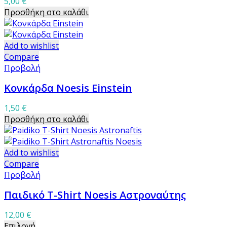
5,00
€
Προσθήκη στο καλάθι
Add to wishlist
Compare
Προβολή
Κονκάρδα Noesis Einstein
1,50
€
Προσθήκη στο καλάθι
Add to wishlist
Compare
Προβολή
Παιδικό T-Shirt Noesis Αστροναύτης
12,00
€
Αυτό
Επιλογή