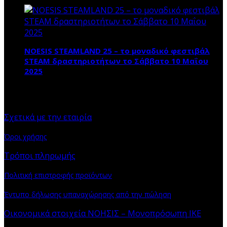
NOESIS STEAMLAND 25 – το μοναδικό φεστιβάλ
STEAM δραστηριοτήτων το Σάββατο 10 Μαΐου
2025
ΠΛΗΡΟΦΟΡΙΕΣ
Σχετικά με την εταιρία
Όροι χρήσης
Τρόποι πληρωμής
Πολιτική επιστροφής προϊόντων
Έντυπο δήλωσης υπαναχώρησης από την πώληση
Οικονομικά στοιχεία ΝΟΗΣΙΣ – Μονοπρόσωπη ΙΚΕ