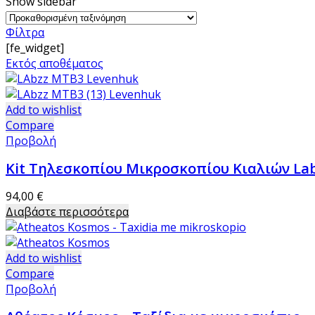
Show sidebar
Φίλτρα
[fe_widget]
Εκτός αποθέματος
Add to wishlist
Compare
Προβολή
Kit Τηλεσκοπίου Μικροσκοπίου Κιαλιών La
94,00
€
Διαβάστε περισσότερα
Add to wishlist
Compare
Προβολή