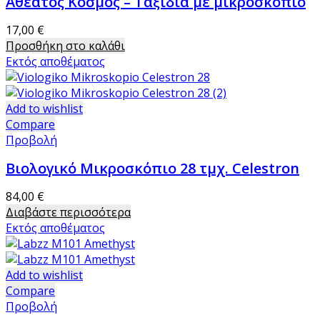
Αθέατος Κόσμος – Ταξίδια με μικροσκόπιο
17,00
€
Προσθήκη στο καλάθι
Εκτός αποθέματος
Add to wishlist
Compare
Προβολή
Βιολογικό Μικροσκόπιο 28 τμχ. Celestron
84,00
€
Διαβάστε περισσότερα
Εκτός αποθέματος
Add to wishlist
Compare
Προβολή