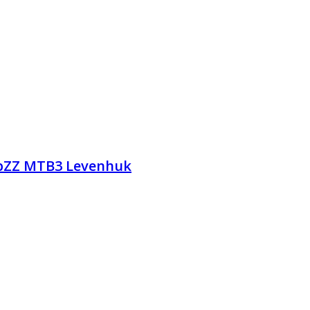
bZZ MTB3 Levenhuk