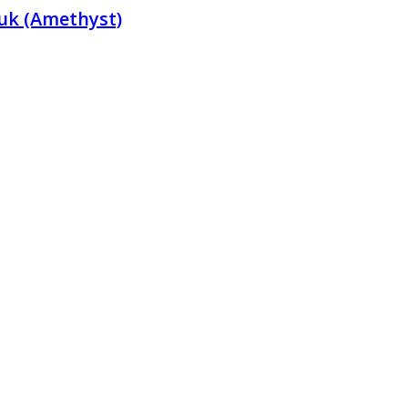
uk (Amethyst)