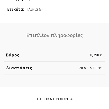
Ετικέτα:
Ηλικία 6+
Επιπλέον πληροφορίες
Βάρος
0,350 κ.
Διαστάσεις
20 × 1 × 13 cm
ΣΧΕΤΙΚΆ ΠΡΟΪΌΝΤΑ