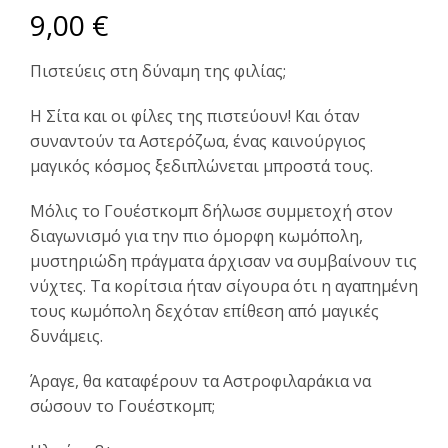
9,00
€
Πιστεύεις στη δύναμη της φιλίας;
Η Σίτα και οι φίλες της πιστεύουν! Και όταν
συναντούν τα Αστερόζωα, ένας καινούργιος
μαγικός κόσμος ξεδιπλώνεται μπροστά τους.
Μόλις το Γουέστκομπ δήλωσε συμμετοχή στον
διαγωνισμό για την πιο όμορφη κωμόπολη,
μυστηριώδη πράγματα άρχισαν να συμβαίνουν τις
νύχτες. Τα κορίτσια ήταν σίγουρα ότι η αγαπημένη
τους κωμόπολη δεχόταν επίθεση από μαγικές
δυνάμεις.
Άραγε, θα καταφέρουν τα Αστροφιλαράκια να
σώσουν το Γουέστκομπ;