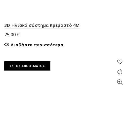
3D Ηλιακό σύστημα Κρεμαστό 4M
25,00
€
Διαβάστε περισσότερα
ΕΚΤΌΣ ΑΠΟΘΈΜΑΤΟΣ