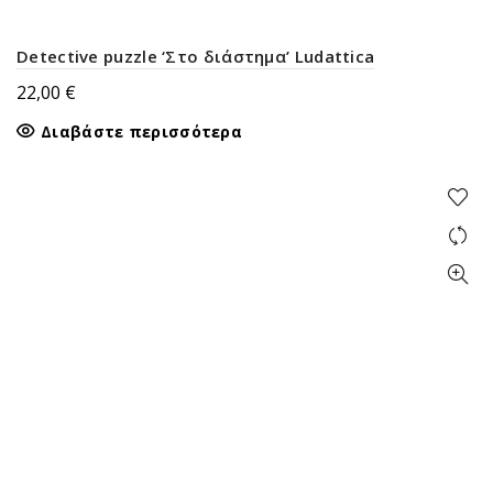
Detective puzzle ‘Στο διάστημα’ Ludattica
22,00
€
Διαβάστε περισσότερα