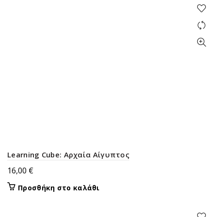
Learning Cube: Αρχαία Αίγυπτος
16,00
€
Προσθήκη στο καλάθι