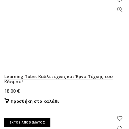
Learning Tube: Καλλιτέχνες και Έργα Τέχνης του
Κόσμου!
18,00
€
Προσθήκη στο καλάθι
ΕΚΤΌΣ ΑΠΟΘΈΜΑΤΟΣ