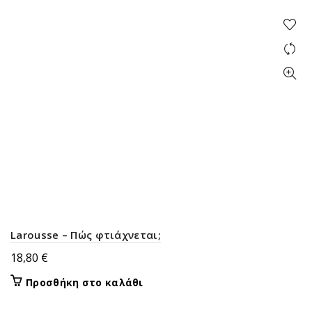
Larousse – Πώς φτιάχνεται;
18,80
€
Προσθήκη στο καλάθι