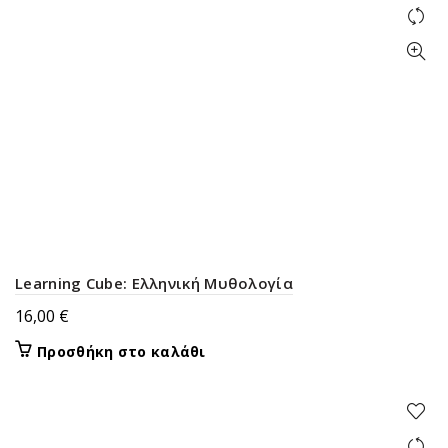
Learning Cube: Ελληνική Μυθολογία
16,00
€
Προσθήκη στο καλάθι