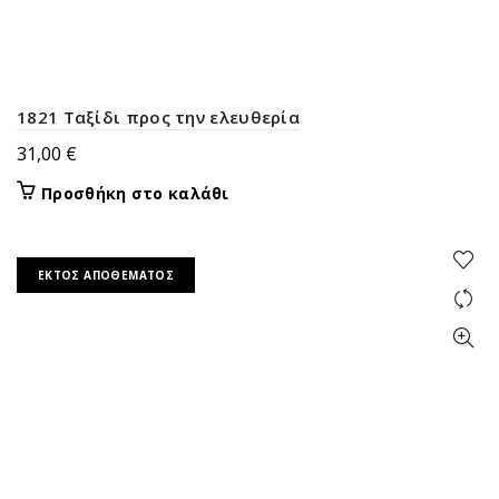
1821 Ταξίδι προς την ελευθερία
31,00
€
Προσθήκη στο καλάθι
ΕΚΤΌΣ ΑΠΟΘΈΜΑΤΟΣ