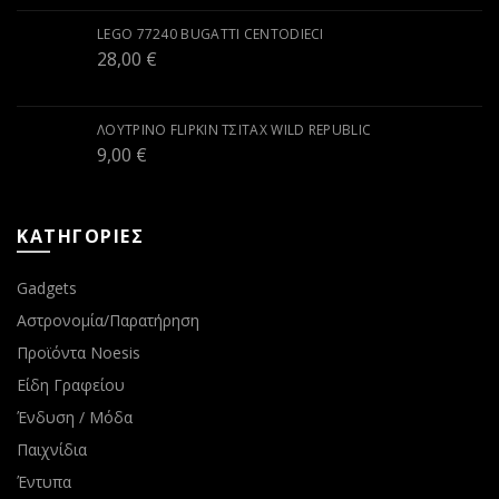
LEGO 77240 BUGATTI CENTODIECI
28,00
€
ΛΟΎΤΡΙΝΟ FLIPKIN ΤΣΙΤΆΧ WILD REPUBLIC
9,00
€
ΚΑΤΗΓΟΡΙΕΣ
Gadgets
Αστρονομία/Παρατήρηση
Προϊόντα Noesis
Είδη Γραφείου
Ένδυση / Μόδα
Παιχνίδια
Έντυπα