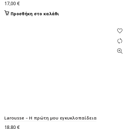
17,00
€
Προσθήκη στο καλάθι
Larousse – Η πρώτη μου εγκυκλοπαίδεια
18,80
€