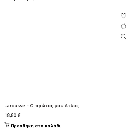
Larousse – Ο πρώτος μου Άτλας
18,80
€
Προσθήκη στο καλάθι