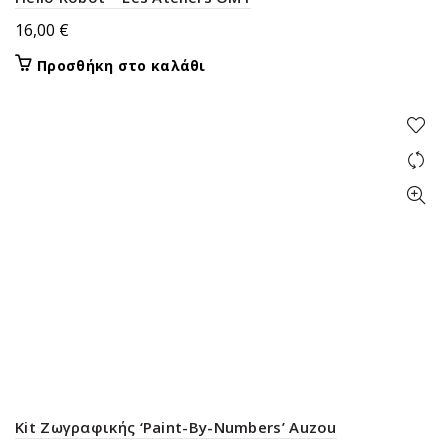
16,00
€
Προσθήκη στο καλάθι
Kit Ζωγραφικής ‘Paint-By-Numbers’ Auzou