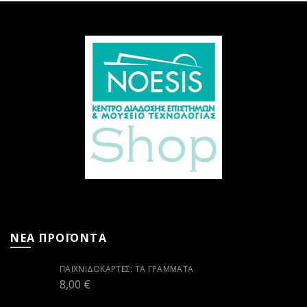
ΝΕΑ ΠΡΟΪΟΝΤΑ
ΠΑΙΧΝΙΔΟΚΆΡΤΕΣ: ΤΑ ΓΡΆΜΜΑΤΑ
8,00
€