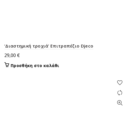
‘Διαστημική τροχιά’ Επιτραπέζιο Djeco
29,00
€
Προσθήκη στο καλάθι