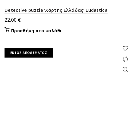
Detective puzzle ‘Χάρτης Ελλάδας’ Ludattica
22,00
€
Προσθήκη στο καλάθι
ΕΚΤΌΣ ΑΠΟΘΈΜΑΤΟΣ