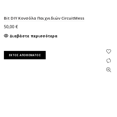
Bit DIY Κονσόλα Παιχνιδιών CircuitMess
50,00
€
Διαβάστε περισσότερα
ΕΚΤΌΣ ΑΠΟΘΈΜΑΤΟΣ