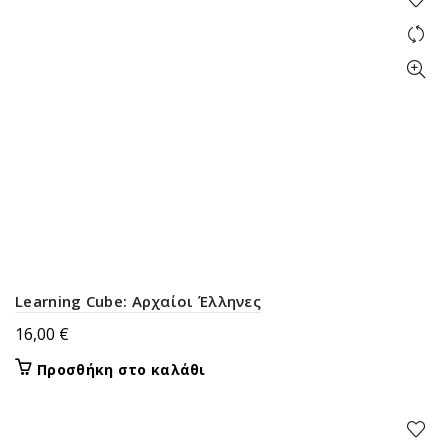
Learning Cube: Αρχαίοι Έλληνες
16,00
€
Προσθήκη στο καλάθι