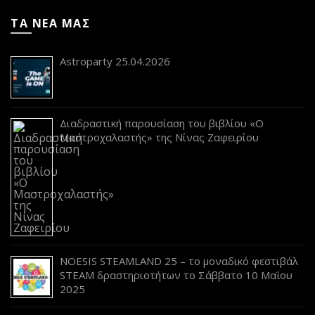
ΤΑ ΝΕΑ ΜΑΣ
Astroparty 25.04.2026
Διαδραστική παρουσίαση του βιβλίου «Ο
Μαστροχαλαστής» της Νίνας Ζαφειρίου
NOESIS STEAMLAND 25 – το μοναδικό φεστιβάλ
STEAM δραστηριοτήτων το Σάββατο 10 Μαΐου
2025