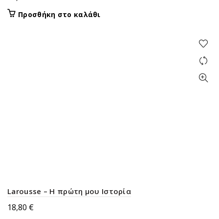
Προσθήκη στο καλάθι
Larousse – Η πρώτη μου Ιστορία
18,80
€