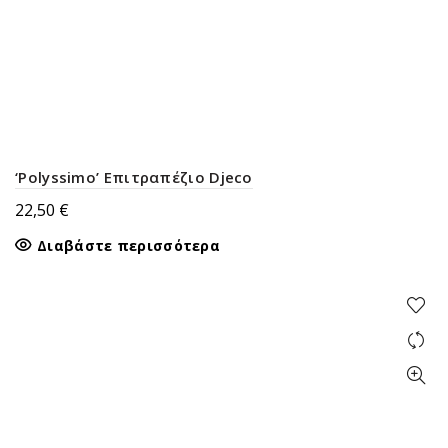
‘Polyssimo’ Επιτραπέζιο Djeco
22,50
€
Διαβάστε περισσότερα