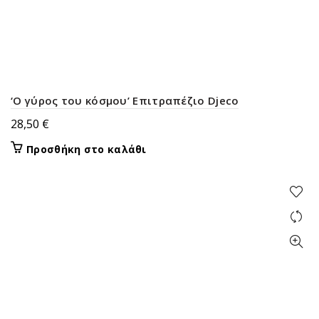
‘Ο γύρος του κόσμου’ Επιτραπέζιο Djeco
28,50
€
Προσθήκη στο καλάθι