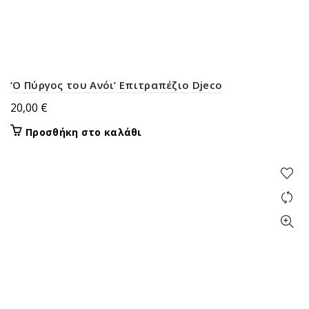
‘Ο Πύργος του Ανόι’ Επιτραπέζιο Djeco
20,00
€
Προσθήκη στο καλάθι