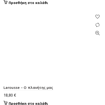
Προσθήκη στο καλάθι
Larousse – Ο πλανήτης μας
18,80
€
Προσθήκη στο καλάθι