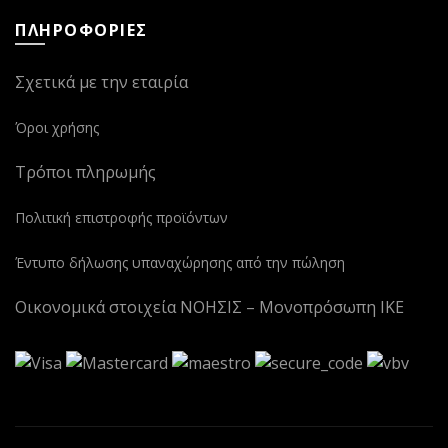
ΠΛΗΡΟΦΟΡΙΕΣ
Σχετικά με την εταιρία
Όροι χρήσης
Τρόποι πληρωμής
Πολιτική επιστροφής προϊόντων
Έντυπο δήλωσης υπαναχώρησης από την πώληση
Οικονομικά στοιχεία ΝΟΗΣΙΣ – Μονοπρόσωπη ΙΚΕ