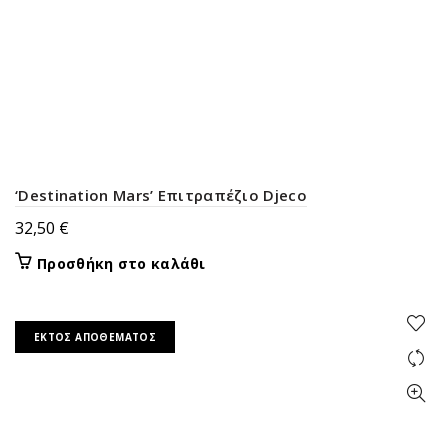
‘Destination Mars’ Επιτραπέζιο Djeco
32,50
€
Προσθήκη στο καλάθι
ΕΚΤΌΣ ΑΠΟΘΈΜΑΤΟΣ