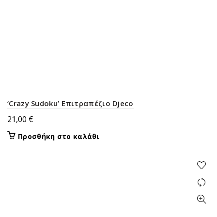
‘Crazy Sudoku’ Επιτραπέζιο Djeco
21,00
€
Προσθήκη στο καλάθι