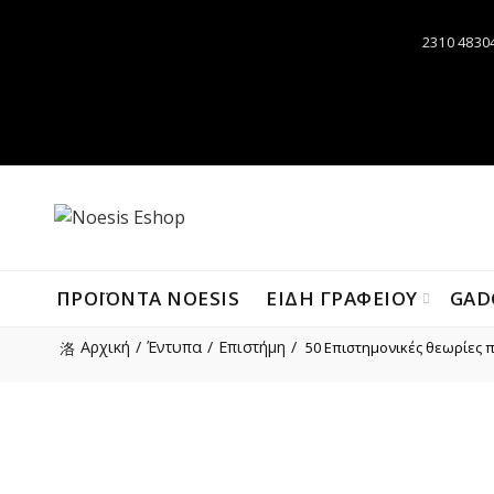
2310 4830
ΠΡΟΪΌΝΤΑ NOESIS
ΕΙΔΗ ΓΡΑΦΕΙΟΥ
GAD
Αρχική
Έντυπα
Επιστήμη
50 Επιστημονικές θεωρίες