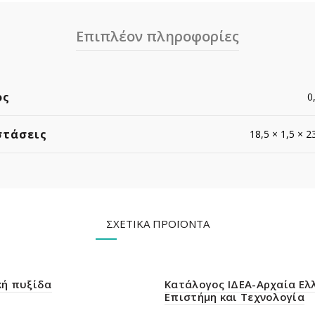
Επιπλέον πληροφορίες
ος
0
στάσεις
18,5 × 1,5 × 2
ΣΧΕΤΙΚΆ ΠΡΟΪΌΝΤΑ
κή πυξίδα
Κατάλογος ΙΔΕΑ-Αρχαία Ελ
Επιστήμη και Τεχνολογία