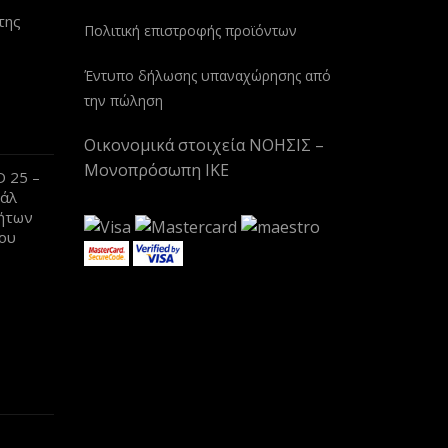
της
Πολιτική επιστροφής προϊόντων
Έντυπο δήλωσης υπαναχώρησης από
την πώληση
Οικονομικά στοιχεία ΝΟΗΣΙΣ –
Μονοπρόσωπη ΙΚΕ
 25 –
βάλ
ήτων
ου