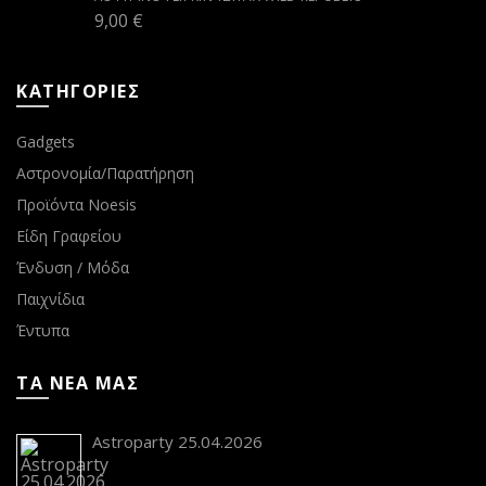
9,00
€
ΚΑΤΗΓΟΡΙΕΣ
Gadgets
Αστρονομία/Παρατήρηση
Προϊόντα Noesis
Είδη Γραφείου
Ένδυση / Μόδα
Παιχνίδια
Έντυπα
ΤΑ ΝΕΑ ΜΑΣ
Astroparty 25.04.2026