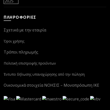
ΠΛΗΡΟΦΟΡΙΕΣ
Σχετικά με την εταιρία
Όροι χρήσης
Τρόποι πληρωμής
Πολιτική επιστροφής προϊόντων
Έντυπο δήλωσης υπαναχώρησης από την πώληση
Οικονομικά στοιχεία ΝΟΗΣΙΣ – Μονοπρόσωπη ΙΚΕ