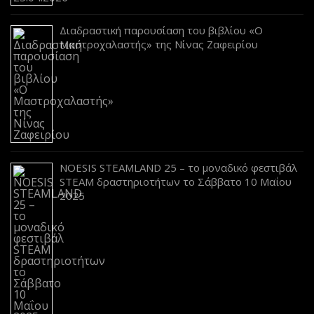
Διαδραστική παρουσίαση του βιβλίου «Ο
Μαστροχαλαστής» της Νίνας Ζαφειρίου
NOESIS STEAMLAND 25 – το μοναδικό φεστιβάλ
STEAM δραστηριοτήτων το Σάββατο 10 Μαΐου
2025