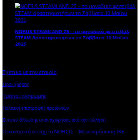
NOESIS STEAMLAND 25 – το μοναδικό φεστιβάλ
STEAM δραστηριοτήτων το Σάββατο 10 Μαΐου
2025
ΠΛΗΡΟΦΟΡΙΕΣ
Σχετικά με την εταιρία
Όροι χρήσης
Τρόποι πληρωμής
Πολιτική επιστροφής προϊόντων
Έντυπο δήλωσης υπαναχώρησης από την πώληση
Οικονομικά στοιχεία ΝΟΗΣΙΣ – Μονοπρόσωπη ΙΚΕ