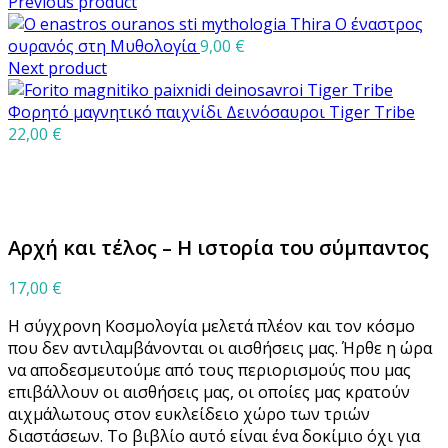
Previous product
Ο έναστρος
ουρανός στη Μυθολογία
9,00
€
Next product
Φορητό μαγνητικό παιχνίδι Δεινόσαυροι Tiger Tribe
22,00
€
Μεγέθυνση
Αρχή και τέλος – Η ιστορία του σύμπαντος
17,00
€
Η σύγχρονη Κοσμολογία μελετά πλέον και τον κόσμο
που δεν αντιλαμβάνονται οι αισθήσεις μας. Ήρθε η ώρα
να αποδεσμευτούμε από τους περιορισμούς που μας
επιβάλλουν οι αισθήσεις μας, οι οποίες μας κρατούν
αιχμάλωτους στον ευκλείδειο χώρο των τριών
διαστάσεων. Το βιβλίο αυτό είναι ένα δοκίμιο όχι για