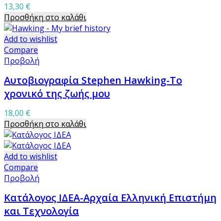
13,30
€
Προσθήκη στο καλάθι
Add to wishlist
Compare
Προβολή
Αυτοβιογραφία Stephen Hawking-Το
χρονικό της ζωής μου
18,00
€
Προσθήκη στο καλάθι
Add to wishlist
Compare
Προβολή
Κατάλογος ΙΔΕΑ-Αρχαία Ελληνική Επιστήμη
και Τεχνολογία