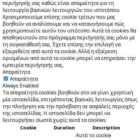
περιήγησής σας καθώς είναι απαραίτητα για τη
λειτουργία βασικών λειτουργιών του ιστoτόπου.
Χρησιμοποιούμε επίσης cookie τρίτων που μας
βοηθούν να αναλύσουμε και να κατανοήσουμε πώς
χρησιμοποιείτε αυτόν τον ιστότοπο. Αυτά τα cookies θα
αποθηκευτούν στο πρόγραμμα περιήγησής σας μόνο με
τη συγκατάθεσή σας. Έχετε επίσης την επιλογή να
εξαιρεθείτε από αυτά τα cookie. Αλλά η εξαίρεση
ορισμένων από αυτά τα cookie μπορεί να επηρεάσει την
εμπειρία περιήγησής σας.
Απαραίτητα
Απαραίτητα
Always Enabled
Τα απαραίτητα cookies βοηθούν στο να γίνει χρηστική
μία ιστοσελίδα, επιτρέποντας βασικές λειτουργίες όπως
την πλοήγηση και την πρόσβαση σε ασφαλείς περιοχές
της ιστοσελίδας. Η ιστοσελίδα δεν μπορεί να
λειτουργήσει σωστά χωρίς αυτά τα cookies.
Cookie
Duration
Description
Αυτό το cookie