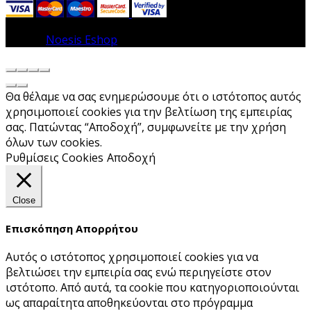
© 2026
Noesis Eshop
. All rights reserved
Θα θέλαμε να σας ενημερώσουμε ότι ο ιστότοπος αυτός
χρησιμοποιεί cookies για την βελτίωση της εμπειρίας
σας. Πατώντας “Αποδοχή”, συμφωνείτε με την χρήση
όλων των cookies.
Ρυθμίσεις Cookies
Αποδοχή
Close
Επισκόπηση Απορρήτου
Αυτός ο ιστότοπος χρησιμοποιεί cookies για να
βελτιώσει την εμπειρία σας ενώ περιηγείστε στον
ιστότοπο. Από αυτά, τα cookie που κατηγοριοποιούνται
ως απαραίτητα αποθηκεύονται στο πρόγραμμα