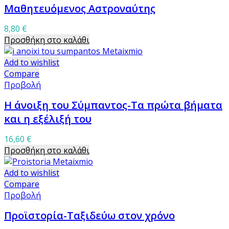
Μαθητευόμενος Αστροναύτης
8,80
€
Προσθήκη στο καλάθι
Add to wishlist
Compare
Προβολή
Η άνοιξη του Σύμπαντος-Τα πρώτα βήματα
και η εξέλιξή του
16,60
€
Προσθήκη στο καλάθι
Add to wishlist
Compare
Προβολή
Προϊστορία-Ταξιδεύω στον χρόνο