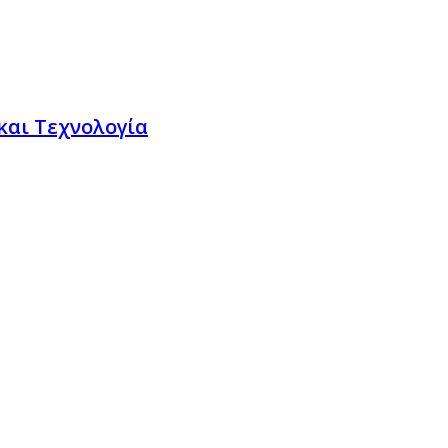
και Τεχνολογία