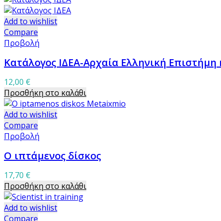
Add to wishlist
Compare
Προβολή
Κατάλογος ΙΔΕΑ-Αρχαία Ελληνική Επιστήμη 
12,00
€
Προσθήκη στο καλάθι
Add to wishlist
Compare
Προβολή
Ο ιπτάμενος δίσκος
17,70
€
Προσθήκη στο καλάθι
Add to wishlist
Compare