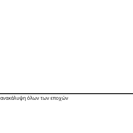
ή ανακάλυψη όλων των εποχών