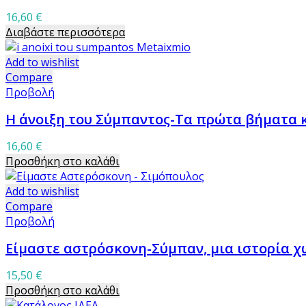
16,60
€
Διαβάστε περισσότερα
Add to wishlist
Compare
Προβολή
Η άνοιξη του Σύμπαντος-Τα πρώτα βήματα κ
16,60
€
Προσθήκη στο καλάθι
Add to wishlist
Compare
Προβολή
Είμαστε αστρόσκονη-Σύμπαν, μια ιστορία χ
15,50
€
Προσθήκη στο καλάθι