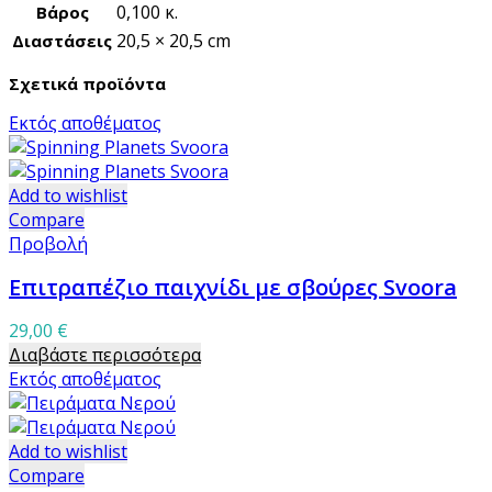
0,100 κ.
Βάρος
20,5 × 20,5 cm
Διαστάσεις
Σχετικά προϊόντα
Εκτός αποθέματος
Add to wishlist
Compare
Προβολή
Επιτραπέζιο παιχνίδι με σβούρες Svoora
29,00
€
Διαβάστε περισσότερα
Εκτός αποθέματος
Add to wishlist
Compare