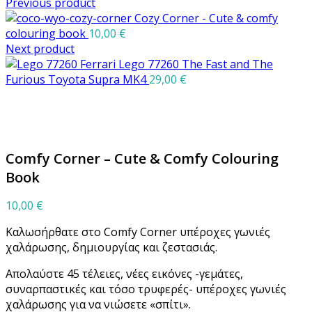
Previous product
Cozy Corner - Cute & comfy
colouring book
10,00
€
Next product
Lego 77260 The Fast and The
Furious Toyota Supra MK4
29,00
€
Μεγέθυνση
Comfy Corner – Cute & Comfy Colouring
Book
10,00
€
Καλωσήρθατε στο Comfy Corner υπέροχες γωνιές
χαλάρωσης, δημιουργίας και ζεστασιάς.
Απολαύστε 45 τέλειες, νέες εικόνες -γεμάτες,
συναρπαστικές και τόσο τρυφερές- υπέροχες γωνιές
χαλάρωσης για να νιώσετε «σπίτι».