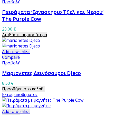
Προβολή
Πειράματα ‘Εργαστήριο Τζελ και Νερού’
The Purple Cow
23,00
€
Διαβάστε περισσότερα
Add to wishlist
Compare
Προβολή
Μαριονέτες Δεινόσαυροι Djeco
8,50
€
Προσθήκη στο καλάθι
Εκτός αποθέματος
Add to wishlist