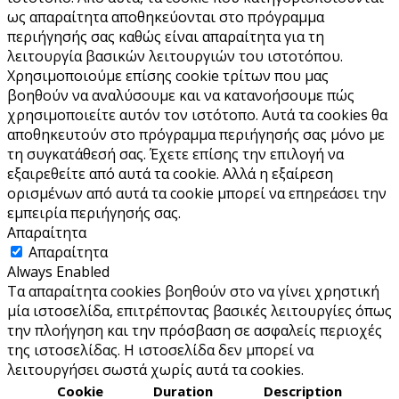
ως απαραίτητα αποθηκεύονται στο πρόγραμμα
περιήγησής σας καθώς είναι απαραίτητα για τη
λειτουργία βασικών λειτουργιών του ιστoτόπου.
Χρησιμοποιούμε επίσης cookie τρίτων που μας
βοηθούν να αναλύσουμε και να κατανοήσουμε πώς
χρησιμοποιείτε αυτόν τον ιστότοπο. Αυτά τα cookies θα
αποθηκευτούν στο πρόγραμμα περιήγησής σας μόνο με
τη συγκατάθεσή σας. Έχετε επίσης την επιλογή να
εξαιρεθείτε από αυτά τα cookie. Αλλά η εξαίρεση
ορισμένων από αυτά τα cookie μπορεί να επηρεάσει την
εμπειρία περιήγησής σας.
Απαραίτητα
Απαραίτητα
Always Enabled
Τα απαραίτητα cookies βοηθούν στο να γίνει χρηστική
μία ιστοσελίδα, επιτρέποντας βασικές λειτουργίες όπως
την πλοήγηση και την πρόσβαση σε ασφαλείς περιοχές
της ιστοσελίδας. Η ιστοσελίδα δεν μπορεί να
λειτουργήσει σωστά χωρίς αυτά τα cookies.
Cookie
Duration
Description