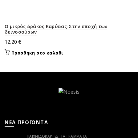
Ο μικρός δράκος Καρύδας-Στην εποχή των
δεινοσαύρων
12,20
€
Προσθήκη στο καλάθι
ΝΕΑ ΠΡΟΪΟΝΤΑ
ΠΑΙΧΝΙΔΟΚΆΡΤΕΣ: ΤΑ ΓΡΆΜΜΑΤΑ