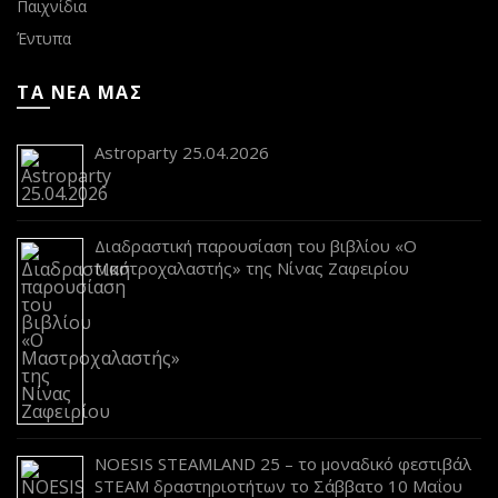
Παιχνίδια
Έντυπα
ΤΑ ΝΕΑ ΜΑΣ
Astroparty 25.04.2026
Διαδραστική παρουσίαση του βιβλίου «Ο
Μαστροχαλαστής» της Νίνας Ζαφειρίου
NOESIS STEAMLAND 25 – το μοναδικό φεστιβάλ
STEAM δραστηριοτήτων το Σάββατο 10 Μαΐου