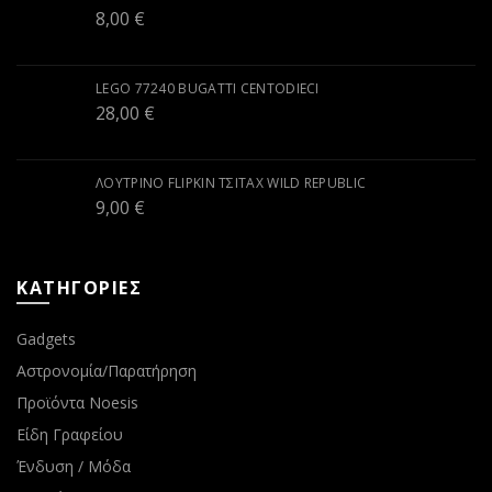
8,00
€
LEGO 77240 BUGATTI CENTODIECI
28,00
€
ΛΟΎΤΡΙΝΟ FLIPKIN ΤΣΙΤΆΧ WILD REPUBLIC
9,00
€
ΚΑΤΗΓΟΡΙΕΣ
Gadgets
Αστρονομία/Παρατήρηση
Προϊόντα Noesis
Είδη Γραφείου
Ένδυση / Μόδα