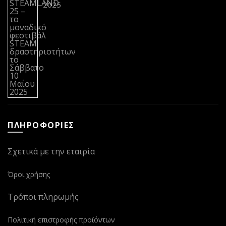
2025
ΠΛΗΡΟΦΟΡΙΕΣ
Σχετικά με την εταιρία
Όροι χρήσης
Τρόποι πληρωμής
Πολιτική επιστροφής προϊόντων