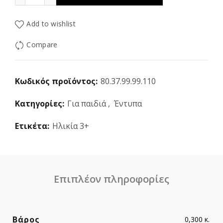
Add to wishlist
Compare
Κωδικός προϊόντος:
80.37.99.99.110
Κατηγορίες:
Για παιδιά
,
Έντυπα
Ετικέτα:
Ηλικία 3+
Επιπλέον πληροφορίες
Βάρος
0,300 κ.