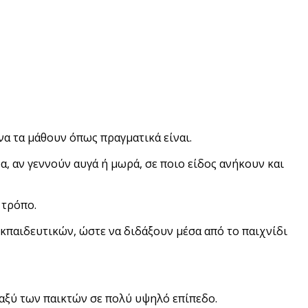
α τα μάθουν όπως πραγματικά είναι.
, αν γεννούν αυγά ή μωρά, σε ποιο είδος ανήκουν και
 τρόπο.
εκπαιδευτικών, ώστε να διδάξουν μέσα από το παιχνίδι
αξύ των παικτών σε πολύ υψηλό επίπεδο.