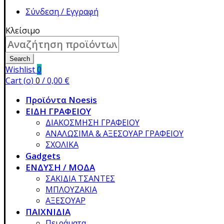
Σύνδεση / Εγγραφή
Κλείσιμο
Search
for:
Search
Wishlist
0
Cart (
o
)
0
/
0,00
€
Προϊόντα Noesis
ΕΙΔΗ ΓΡΑΦΕΙΟΥ
ΔΙΑΚΟΣΜΗΣΗ ΓΡΑΦΕΙΟΥ
ΑΝΑΛΩΣΙΜΑ & ΑΞΕΣΟΥΑΡ ΓΡΑΦΕΙΟΥ
ΣΧΟΛΙΚΑ
Gadgets
ΕΝΔΥΣΗ / ΜΟΔΑ
ΣΑΚΙΔΙΑ ΤΣΑΝΤΕΣ
ΜΠΛΟΥΖΑΚΙΑ
ΑΞΕΣΟΥΑΡ
ΠΑΙΧΝΙΔΙΑ
Πειράματα