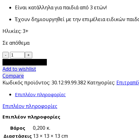
Είναι κατάλληλα για παιδιά από 3 ετών!
Έχουν δημιουργηθεί με την επιμέλεια ειδικών παιδ
Ηλικίες: 3+
Σε απόθεμα
Learning
Cube:
Προσθήκη στο καλάθι
Η
Add to wishlist
Κιβωτός
Compare
των
Κωδικός προϊόντος:
30.12.99.99.382
Κατηγορίες:
Επιτραπέ
ζώων
Επιπλέον πληροφορίες
ποσότητα
Επιπλέον πληροφορίες
Επιπλέον πληροφορίες
0,200 κ.
Βάρος
13 × 13 × 13 cm
Διαστάσεις