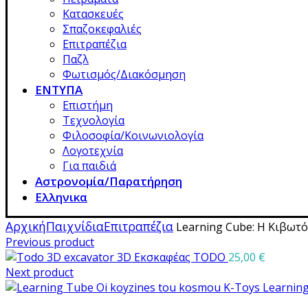
Κατασκευές
Σπαζοκεφαλιές
Επιτραπέζια
Παζλ
Φωτισμός/Διακόσμηση
ΕΝΤΥΠΑ
Επιστήμη
Τεχνολογία
Φιλοσοφία/Κοινωνιολογία
Λογοτεχνία
Για παιδιά
Αστρονομία/Παρατήρηση
Ελληνικα
Αρχική
Παιχνίδια
Επιτραπέζια
Learning Cube: Η Κιβωτ
Previous product
3D Εκσκαφέας TODO
25,00
€
Next product
Learning