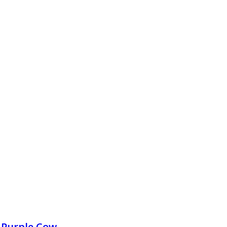
 Purple Cow