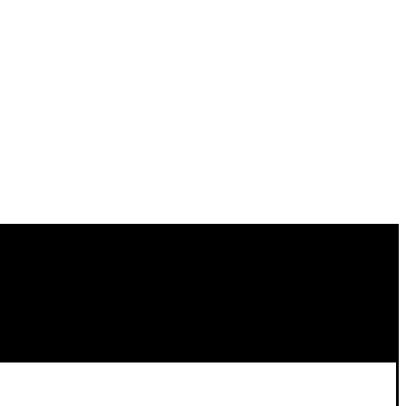
 άνω των 50€
|