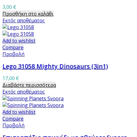
3,00
€
Προσθήκη στο καλάθι
Εκτός αποθέματος
Add to wishlist
Compare
Προβολή
Lego 31058 Mighty Dinosaurs (3in1)
17,00
€
Διαβάστε περισσότερα
Εκτός αποθέματος
Add to wishlist
Compare
Προβολή