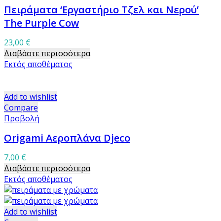
Πειράματα ‘Εργαστήριο Τζελ και Νερού’
The Purple Cow
23,00
€
Διαβάστε περισσότερα
Εκτός αποθέματος
Add to wishlist
Compare
Προβολή
Origami Αεροπλάνα Djeco
7,00
€
Διαβάστε περισσότερα
Εκτός αποθέματος
Add to wishlist