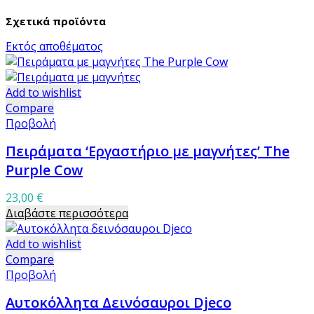
Σχετικά προϊόντα
Εκτός αποθέματος
Add to wishlist
Compare
Προβολή
Πειράματα ‘Εργαστήριο με μαγνήτες’ The
Purple Cow
23,00
€
Διαβάστε περισσότερα
Add to wishlist
Compare
Προβολή
Αυτοκόλλητα Δεινόσαυροι Djeco