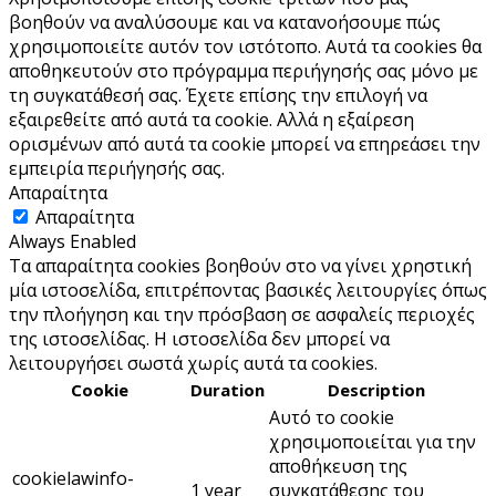
βοηθούν να αναλύσουμε και να κατανοήσουμε πώς
χρησιμοποιείτε αυτόν τον ιστότοπο. Αυτά τα cookies θα
αποθηκευτούν στο πρόγραμμα περιήγησής σας μόνο με
τη συγκατάθεσή σας. Έχετε επίσης την επιλογή να
εξαιρεθείτε από αυτά τα cookie. Αλλά η εξαίρεση
ορισμένων από αυτά τα cookie μπορεί να επηρεάσει την
εμπειρία περιήγησής σας.
Απαραίτητα
Απαραίτητα
Always Enabled
Τα απαραίτητα cookies βοηθούν στο να γίνει χρηστική
μία ιστοσελίδα, επιτρέποντας βασικές λειτουργίες όπως
την πλοήγηση και την πρόσβαση σε ασφαλείς περιοχές
της ιστοσελίδας. Η ιστοσελίδα δεν μπορεί να
λειτουργήσει σωστά χωρίς αυτά τα cookies.
Cookie
Duration
Description
Αυτό το cookie
χρησιμοποιείται για την
αποθήκευση της
cookielawinfo-
1 year
συγκατάθεσης του