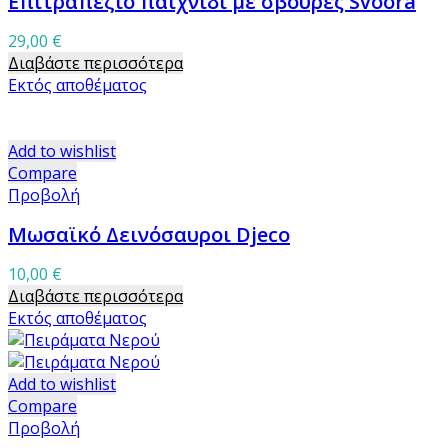
Επιτραπέζιο παιχνίδι με σβούρες Svoora
29,00
€
Διαβάστε περισσότερα
Εκτός αποθέματος
Add to wishlist
Compare
Προβολή
Μωσαϊκό Δεινόσαυροι Djeco
10,00
€
Διαβάστε περισσότερα
Εκτός αποθέματος
Add to wishlist
Compare
Προβολή