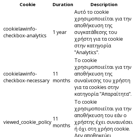
Cookie
Duration
Description
Αυτό το cookie
χρησιμοποιείται για την
αποθήκευση της
cookielawinfo-
1 year
συγκατάθεσης του
checkbox-analytics
χρήστη για τα cookie
στην κατηγορία
"Analytics".
Το cookie
χρησιμοποιείται για την
cookielawinfo-
11
αποθήκευση της
checkbox-necessary
months
συναίνεσης του χρήστη
για τα cookies στην
κατηγορία "Απαραίτητα".
Το cookie
χρησιμοποιείται για την
αποθήκευση του εάν ο
11
viewed_cookie_policy
χρήστης έχει συναινέσει
months
ή όχι στη χρήση cookie.
Δεν αποθηκεύει