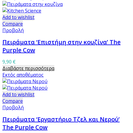
Add to wishlist
Compare
Προβολή
Πειράματα ‘Επιστήμη στην κουζίνα’ The
Purple Cow
9,90
€
Διαβάστε περισσότερα
Εκτός αποθέματος
Add to wishlist
Compare
Προβολή
Πειράματα ‘Εργαστήριο Τζελ και Νερού’
The Purple Cow