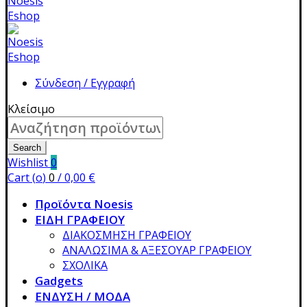
Σύνδεση / Εγγραφή
Κλείσιμο
Search
for:
Search
Wishlist
0
Cart (
o
)
0
/
0,00
€
Προϊόντα Noesis
ΕΙΔΗ ΓΡΑΦΕΙΟΥ
ΔΙΑΚΟΣΜΗΣΗ ΓΡΑΦΕΙΟΥ
ΑΝΑΛΩΣΙΜΑ & ΑΞΕΣΟΥΑΡ ΓΡΑΦΕΙΟΥ
ΣΧΟΛΙΚΑ
Gadgets
ΕΝΔΥΣΗ / ΜΟΔΑ