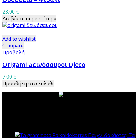
23,00
€
Διαβάστε περισσότερα
Add to wishlist
Compare
Προβολή
Origami Δεινόσαυροι Djeco
7,00
€
Προσθήκη στο καλάθι
ΝΕΑ ΠΡΟΪΟΝΤΑ
Παιχνιδοκάρτες: Τα