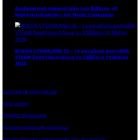
Διαδραστική παρουσίαση του βιβλίου «Ο
Μαστροχαλαστής» της Νίνας Ζαφειρίου
NOESIS STEAMLAND 25 – το μοναδικό φεστιβάλ
STEAM δραστηριοτήτων το Σάββατο 10 Μαΐου
2025
ΠΛΗΡΟΦΟΡΙΕΣ
Σχετικά με την εταιρία
Όροι χρήσης
Τρόποι πληρωμής
Πολιτική επιστροφής προϊόντων
Έντυπο δήλωσης υπαναχώρησης από την πώληση