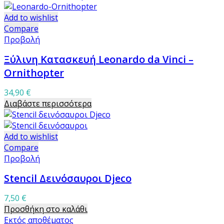
Add to wishlist
Compare
Προβολή
Ξύλινη Κατασκευή Leonardo da Vinci –
Ornithopter
34,90
€
Διαβάστε περισσότερα
Add to wishlist
Compare
Προβολή
Stencil Δεινόσαυροι Djeco
7,50
€
Προσθήκη στο καλάθι
Εκτός αποθέματος