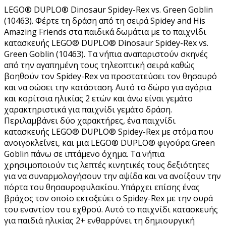
LEGO® DUPLO® Dinosaur Spidey-Rex vs. Green Goblin
(10463). Φέρτε τη δράση από τη σειρά Spidey and His
Amazing Friends στα παιδικά δωμάτια με το παιχνίδι
κατασκευής LEGO® DUPLO® Dinosaur Spidey-Rex vs.
Green Goblin (10463). Τα νήπια αναπαριστούν σκηνές
από την αγαπημένη τους τηλεοπτική σειρά καθώς
βοηθούν τον Spidey-Rex να προστατεύσει τον θησαυρό
και να σώσει την κατάσταση. Αυτό το δώρο για αγόρια
και κορίτσια ηλικίας 2 ετών και άνω είναι γεμάτο
χαρακτηριστικά για παιχνίδι γεμάτο δράση.
Περιλαμβάνει δύο χαρακτήρες, ένα παιχνίδι
κατασκευής LEGO® DUPLO® Spidey-Rex με στόμα που
ανοιγοκλείνει, και μια LEGO® DUPLO® φιγούρα Green
Goblin πάνω σε ιπτάμενο όχημα. Τα νήπια
χρησιμοποιούν τις λεπτές κινητικές τους δεξιότητες
για να συναρμολογήσουν την αψίδα και να ανοίξουν την
πόρτα του θησαυροφυλακίου. Υπάρχει επίσης ένας
βράχος τον οποίο εκτοξεύει ο Spidey-Rex με την ουρά
του εναντίον του εχθρού. Αυτό το παιχνίδι κατασκευής
για παιδιά ηλικίας 2+ ενθαρρύνει τη δημιουργική