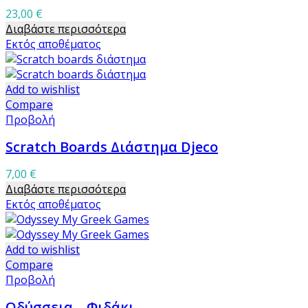
23,00
€
Διαβάστε περισσότερα
Εκτός αποθέματος
Add to wishlist
Compare
Προβολή
Scratch Boards Διάστημα Djeco
7,00
€
Διαβάστε περισσότερα
Εκτός αποθέματος
Add to wishlist
Compare
Προβολή
Οδύσσεια – Φιδάκι