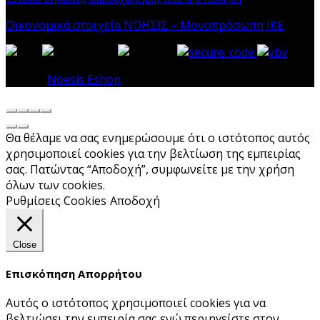
Οικονομικά στοιχεία ΝΟΗΣΙΣ – Μονοπρόσωπη ΙΚΕ
© 2026
Noesis Eshop
. All rights reserved
Θα θέλαμε να σας ενημερώσουμε ότι ο ιστότοπος αυτός
χρησιμοποιεί cookies για την βελτίωση της εμπειρίας
σας. Πατώντας “Αποδοχή”, συμφωνείτε με την χρήση
όλων των cookies.
Ρυθμίσεις Cookies
Αποδοχή
Close
Επισκόπηση Απορρήτου
Αυτός ο ιστότοπος χρησιμοποιεί cookies για να
βελτιώσει την εμπειρία σας ενώ περιηγείστε στον