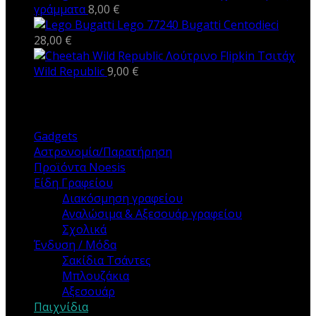
γράμματα
8,00
€
Lego 77240 Bugatti Centodieci
28,00
€
Λούτρινο Flipkin Τσιτάχ
Wild Republic
9,00
€
ΚΑΤΗΓΟΡΙΕΣ
Gadgets
Αστρονομία/Παρατήρηση
Προϊόντα Noesis
Είδη Γραφείου
Διακόσμηση γραφείου
Αναλώσιμα & Αξεσουάρ γραφείου
Σχολικά
Ένδυση / Μόδα
Σακίδια Τσάντες
Μπλουζάκια
Αξεσουάρ
Παιχνίδια