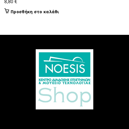
8,80
€
Προσθήκη στο καλάθι