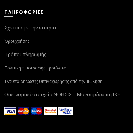
ΠΛΗΡΟΦΟΡΙΕΣ
Σχετικά με την εταιρία
Όροι χρήσης
Τρόποι πληρωμής
Πολιτική επιστροφής προϊόντων
Έντυπο δήλωσης υπαναχώρησης από την πώληση
Οικονομικά στοιχεία ΝΟΗΣΙΣ – Μονοπρόσωπη ΙΚΕ