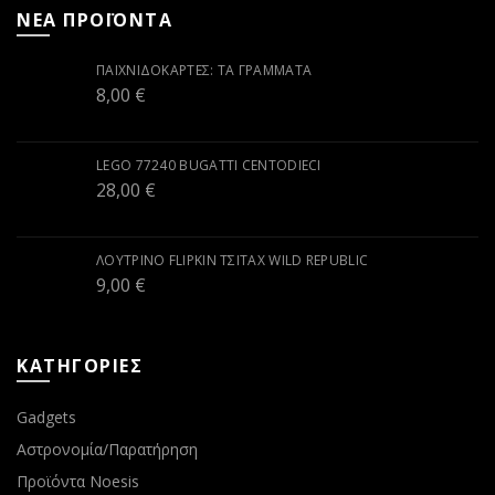
ΝΕΑ ΠΡΟΪΟΝΤΑ
ΠΑΙΧΝΙΔΟΚΆΡΤΕΣ: ΤΑ ΓΡΆΜΜΑΤΑ
8,00
€
LEGO 77240 BUGATTI CENTODIECI
28,00
€
ΛΟΎΤΡΙΝΟ FLIPKIN ΤΣΙΤΆΧ WILD REPUBLIC
9,00
€
ΚΑΤΗΓΟΡΙΕΣ
Gadgets
Αστρονομία/Παρατήρηση
Προϊόντα Noesis