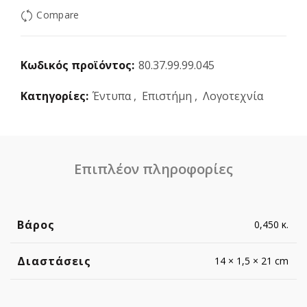
Compare
Κωδικός προϊόντος:
80.37.99.99.045
Κατηγορίες:
Έντυπα
,
Επιστήμη
,
Λογοτεχνία
Επιπλέον πληροφορίες
Βάρος
0,450 κ.
Διαστάσεις
14 × 1,5 × 21 cm