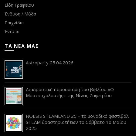
Είδη Γραφείου
Ένδυση / Μόδα
Παιχνίδια
Έντυπα
ΤΑ ΝΕΑ ΜΑΣ
Astroparty 25.04.2026
Διαδραστική παρουσίαση του βιβλίου «Ο
Μαστροχαλαστής» της Νίνας Ζαφειρίου
NOESIS STEAMLAND 25 – το μοναδικό φεστιβάλ
STEAM δραστηριοτήτων το Σάββατο 10 Μαΐου
2025