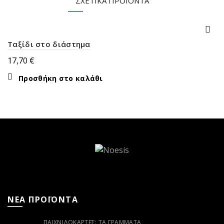
ΣΧΕΤΙΚΆ ΠΡΟΪΌΝΤΑ
Ταξίδι στο διάστημα
17,70
€
Προσθήκη στο καλάθι
ΝΕΑ ΠΡΟΪΟΝΤΑ
ΠΑΙΧΝΙΔΟΚΆΡΤΕΣ: ΤΑ ΓΡΆΜΜΑΤΑ