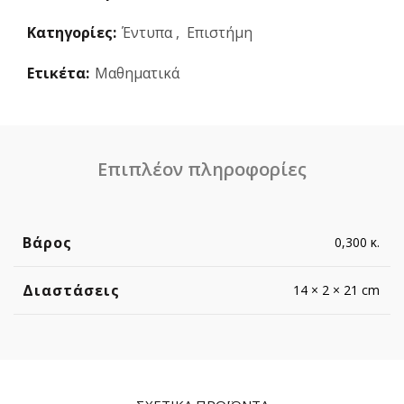
Κατηγορίες:
Έντυπα
,
Επιστήμη
Ετικέτα:
Μαθηματικά
Επιπλέον πληροφορίες
Βάρος
0,300 κ.
Διαστάσεις
14 × 2 × 21 cm