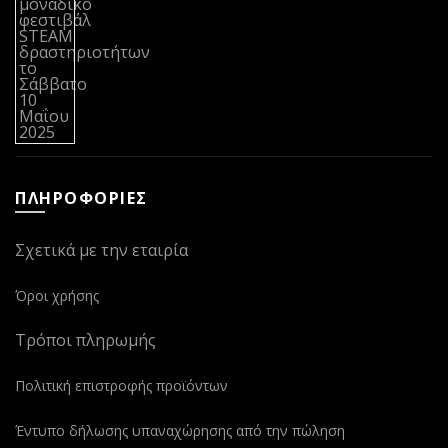
ΠΛΗΡΟΦΟΡΙΕΣ
Σχετικά με την εταιρία
Όροι χρήσης
Τρόποι πληρωμής
Πολιτική επιστροφής προϊόντων
Έντυπο δήλωσης υπαναχώρησης από την πώληση