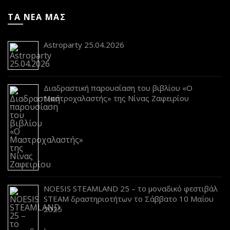
ΤΑ ΝΕΑ ΜΑΣ
Astroparty 25.04.2026
Διαδραστική παρουσίαση του βιβλίου «Ο
Μαστροχαλαστής» της Νίνας Ζαφειρίου
NOESIS STEAMLAND 25 – το μοναδικό φεστιβάλ
STEAM δραστηριοτήτων το Σάββατο 10 Μαΐου
2025