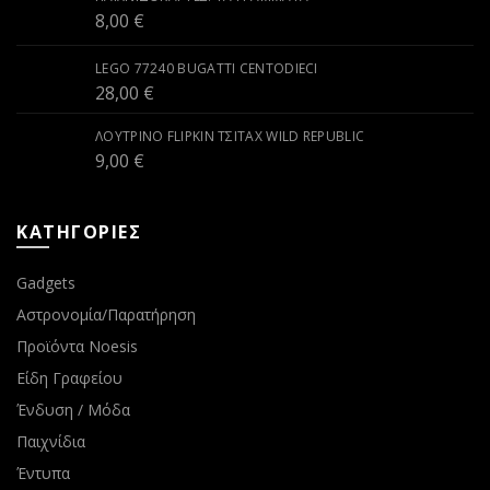
8,00
€
LEGO 77240 BUGATTI CENTODIECI
28,00
€
ΛΟΎΤΡΙΝΟ FLIPKIN ΤΣΙΤΆΧ WILD REPUBLIC
9,00
€
ΚΑΤΗΓΟΡΙΕΣ
Gadgets
Αστρονομία/Παρατήρηση
Προϊόντα Noesis
Είδη Γραφείου
Ένδυση / Μόδα
Παιχνίδια
Έντυπα