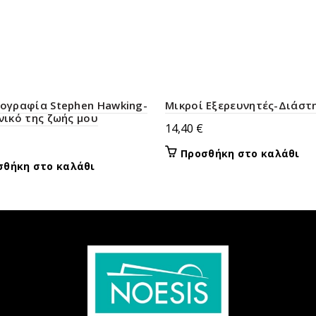
ογραφία Stephen Hawking-
Μικροί Εξερευνητές-Διάστ
νικό της ζωής μου
14,40
€
Προσθήκη στο καλάθι
σθήκη στο καλάθι