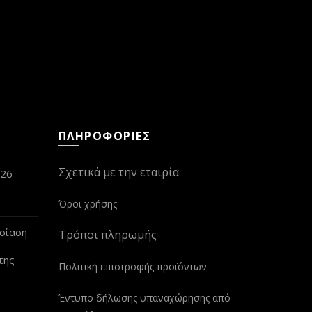
ΠΛΗΡΟΦΟΡΙΕΣ
Σχετικά με την εταιρία
026
Όροι χρήσης
σίαση
Τρόποι πληρωμής
της
Πολιτική επιστροφής προϊόντων
Έντυπο δήλωσης υπαναχώρησης από