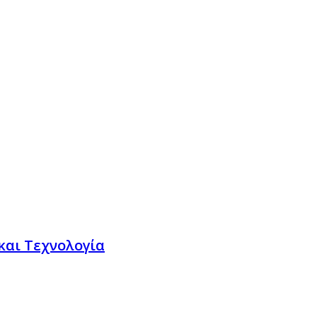
και Τεχνολογία