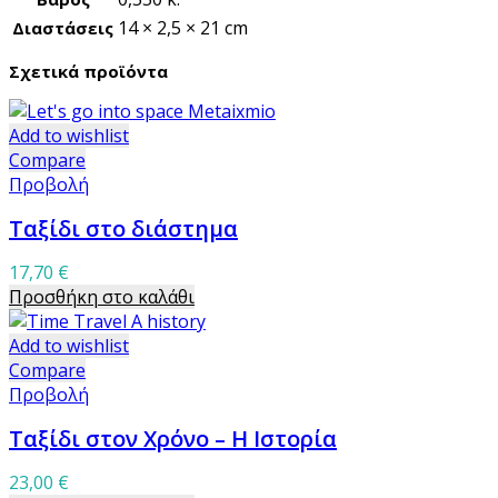
14 × 2,5 × 21 cm
Διαστάσεις
Σχετικά προϊόντα
Add to wishlist
Compare
Προβολή
Ταξίδι στο διάστημα
17,70
€
Προσθήκη στο καλάθι
Add to wishlist
Compare
Προβολή
Ταξίδι στον Χρόνο – Η Ιστορία
23,00
€