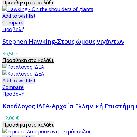
Προσθήκη στο καλάθι
Add to wishlist
Compare
Προβολή
Stephen Hawking-Στους ώμους γιγάντων
36,50
€
Προσθήκη στο καλάθι
Add to wishlist
Compare
Προβολή
Κατάλογος ΙΔΕΑ-Αρχαία Ελληνική Επιστήμη 
12,00
€
Προσθήκη στο καλάθι