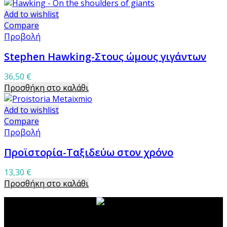
Add to wishlist
Compare
Προβολή
Stephen Hawking-Στους ώμους γιγάντων
36,50
€
Προσθήκη στο καλάθι
Add to wishlist
Compare
Προβολή
Προϊστορία-Ταξιδεύω στον χρόνο
13,30
€
Προσθήκη στο καλάθι