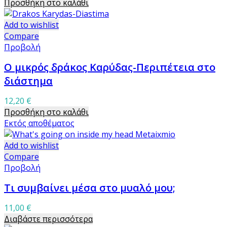
Προσθήκη στο καλάθι
Add to wishlist
Compare
Προβολή
Ο μικρός δράκος Καρύδας-Περιπέτεια στο
διάστημα
12,20
€
Προσθήκη στο καλάθι
Εκτός αποθέματος
Add to wishlist
Compare
Προβολή
Τι συμβαίνει μέσα στο μυαλό μου;
11,00
€
Διαβάστε περισσότερα