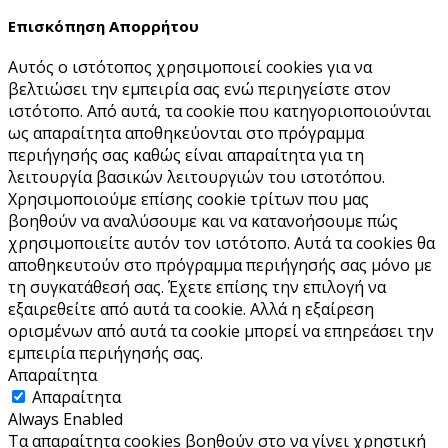
Επισκόπηση Απορρήτου
Αυτός ο ιστότοπος χρησιμοποιεί cookies για να
βελτιώσει την εμπειρία σας ενώ περιηγείστε στον
ιστότοπο. Από αυτά, τα cookie που κατηγοριοποιούνται
ως απαραίτητα αποθηκεύονται στο πρόγραμμα
περιήγησής σας καθώς είναι απαραίτητα για τη
λειτουργία βασικών λειτουργιών του ιστoτόπου.
Χρησιμοποιούμε επίσης cookie τρίτων που μας
βοηθούν να αναλύσουμε και να κατανοήσουμε πώς
χρησιμοποιείτε αυτόν τον ιστότοπο. Αυτά τα cookies θα
αποθηκευτούν στο πρόγραμμα περιήγησής σας μόνο με
τη συγκατάθεσή σας. Έχετε επίσης την επιλογή να
εξαιρεθείτε από αυτά τα cookie. Αλλά η εξαίρεση
ορισμένων από αυτά τα cookie μπορεί να επηρεάσει την
εμπειρία περιήγησής σας.
Απαραίτητα
Απαραίτητα
Always Enabled
Τα απαραίτητα cookies βοηθούν στο να γίνει χρηστική