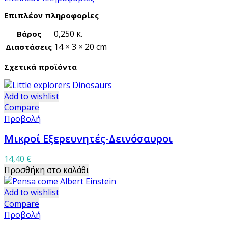
Επιπλέον πληροφορίες
0,250 κ.
Βάρος
14 × 3 × 20 cm
Διαστάσεις
Σχετικά προϊόντα
Add to wishlist
Compare
Προβολή
Μικροί Εξερευνητές-Δεινόσαυροι
14,40
€
Προσθήκη στο καλάθι
Add to wishlist
Compare
Προβολή