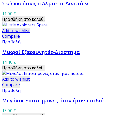
Σκέψου όπως ο Άλμπερτ Αϊνστάιν
11,00
€
Προσθήκη στο καλάθι
Add to wishlist
Compare
Προβολή
Μικροί Εξερευνητές-Διάστημα
14,40
€
Προσθήκη στο καλάθι
Add to wishlist
Compare
Προβολή
Μεγάλοι Επιστήμονες όταν ήταν παιδιά
13,00
€