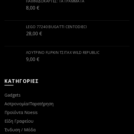
ΠΑΙΧΝΙΔΟΚΆΡΤΕΣ: ΤΑ ΓΡΆΜΜΑΤΑ
8,00
€
LEGO 77240 BUGATTI CENTODIECI
28,00
€
ΛΟΎΤΡΙΝΟ FLIPKIN ΤΣΙΤΆΧ WILD REPUBLIC
9,00
€
ΚΑΤΗΓΟΡΙΕΣ
Gadgets
Αστρονομία/Παρατήρηση
Προϊόντα Noesis
Είδη Γραφείου
Ένδυση / Μόδα