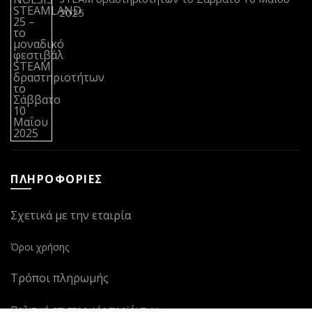
2025
ΠΛΗΡΟΦΟΡΙΕΣ
Σχετικά με την εταιρία
Όροι χρήσης
Τρόποι πληρωμής
Πολιτική επιστροφής προϊόντων