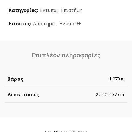
Κατηγορίες:
Έντυπα
,
Επιστήμη
Ετικέτες:
Διάστημα
,
Ηλικία 9+
Επιπλέον πληροφορίες
Βάρος
1,270 κ.
Διαστάσεις
27 × 2 × 37 cm