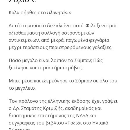
Καλωσήρθες στο
Πλανητάριο
.
Αυτό το μουσείο δεν κλείνει ποτέ. Φιλοξενεί μια
αξιοθαύμαστη συλλογή αστρονομικών
αντικειμένων, από μικρά, παγωμένα φεγγάρια
μέχρι τεράστιους περιστρεφόμενους γαλαξίες.
Πόσο μεγάλο είναι λοιπόν το Σύμπαν; Πώς
ξεκίνησε και τι μυστήρια κρύβει;
Μπες μέσα και εξερεύνησε το Σύμπαν σε όλο του
το μεγαλείο.
Τον πρόλογο της ελληνικής έκδοσης έχει γράψει
ο Δρ. Σταμάτης Κριμιζής, ακαδημαϊκός και
διαστημικός επιστήμονας της NASA και
συγγραφέας του βιβλίου «Tαξίδι στο Ηλιακό