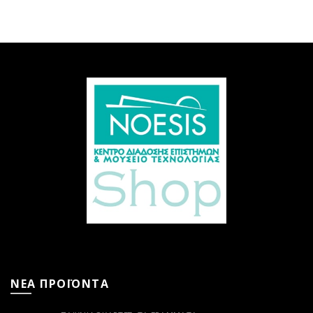
ΝΕΑ ΠΡΟΪΟΝΤΑ