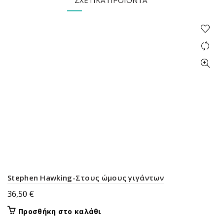
ΣΧΕΤΙΚΆ ΠΡΟΪΌΝΤΑ
Stephen Hawking-Στους ώμους γιγάντων
36,50
€
Προσθήκη στο καλάθι