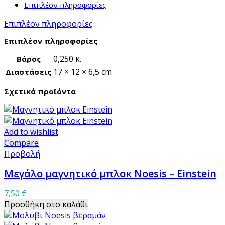
Επιπλέον πληροφορίες
Επιπλέον πληροφορίες
Επιπλέον πληροφορίες
0,250 κ.
Βάρος
17 × 12 × 6,5 cm
Διαστάσεις
Σχετικά προϊόντα
Add to wishlist
Compare
Προβολή
Μεγάλο μαγνητικό μπλοκ Noesis – Einstein
7,50
€
Προσθήκη στο καλάθι