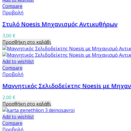
Compare
Προβολή
Στυλό Noesis Μηχανισμός Αντικυθήρων
3,00
€
Προσθήκη στο καλάθι
Add to wishlist
Compare
Προβολή
Μαγνητικός Σελιδοδείκτης Noesis με Μηχα
2,00
€
Προσθήκη στο καλάθι
Add to wishlist
Compare
Προβολή