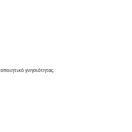
τοποιητικό γνησιότητας.