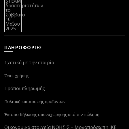
ΠΛΗΡΟΦΟΡΙΕΣ
Σχετικά με την εταιρία
Όροι χρήσης
Τρόποι πληρωμής
Πολιτική επιστροφής προϊόντων
Έντυπο δήλωσης υπαναχώρησης από την πώληση
Οικονομικά στοιχεία ΝΟΗΣΙΣ – Μονοπρόσωπη ΙΚΕ