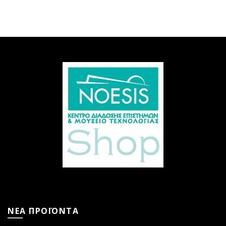
ΝΕΑ ΠΡΟΪΟΝΤΑ