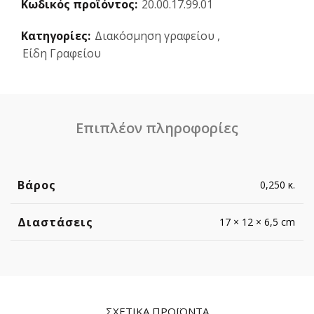
Κωδικός προϊόντος:
20.00.17.99.01
Κατηγορίες:
Διακόσμηση γραφείου
,
Είδη Γραφείου
Επιπλέον πληροφορίες
Βάρος
0,250 κ.
Διαστάσεις
17 × 12 × 6,5 cm
ΣΧΕΤΙΚΆ ΠΡΟΪΌΝΤΑ