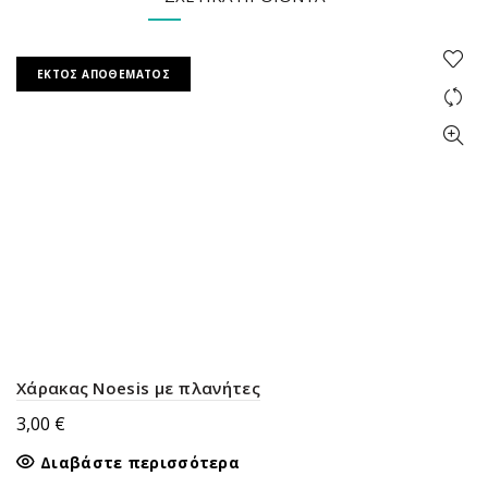
ΕΚΤΌΣ ΑΠΟΘΈΜΑΤΟΣ
Χάρακας Noesis με πλανήτες
3,00
€
Διαβάστε περισσότερα