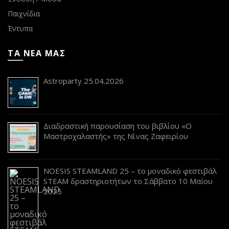
Παιχνίδια
Έντυπα
ΤΑ ΝΕΑ ΜΑΣ
Astroparty 25.04.2026
Διαδραστική παρουσίαση του βιβλίου «Ο
Μαστροχαλαστής» της Νίνας Ζαφειρίου
NOESIS STEAMLAND 25 – το μοναδικό φεστιβάλ
STEAM δραστηριοτήτων το Σάββατο 10 Μαΐου
2025