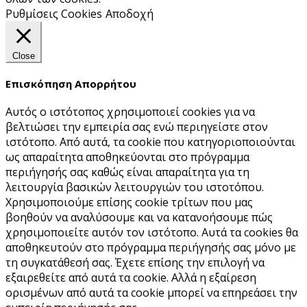
Ρυθμίσεις Cookies
Αποδοχή
Close
Επισκόπηση Απορρήτου
Αυτός ο ιστότοπος χρησιμοποιεί cookies για να
βελτιώσει την εμπειρία σας ενώ περιηγείστε στον
ιστότοπο. Από αυτά, τα cookie που κατηγοριοποιούνται
ως απαραίτητα αποθηκεύονται στο πρόγραμμα
περιήγησής σας καθώς είναι απαραίτητα για τη
λειτουργία βασικών λειτουργιών του ιστoτόπου.
Χρησιμοποιούμε επίσης cookie τρίτων που μας
βοηθούν να αναλύσουμε και να κατανοήσουμε πώς
χρησιμοποιείτε αυτόν τον ιστότοπο. Αυτά τα cookies θα
αποθηκευτούν στο πρόγραμμα περιήγησής σας μόνο με
τη συγκατάθεσή σας. Έχετε επίσης την επιλογή να
εξαιρεθείτε από αυτά τα cookie. Αλλά η εξαίρεση
ορισμένων από αυτά τα cookie μπορεί να επηρεάσει την