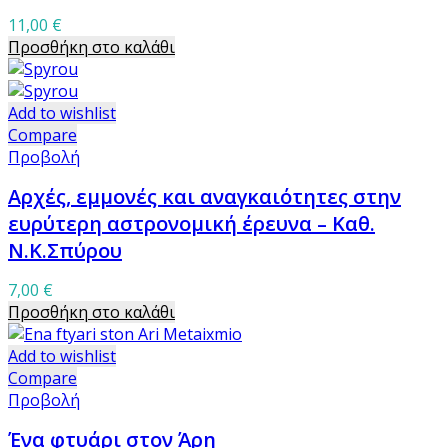
11,00
€
Προσθήκη στο καλάθι
Add to wishlist
Compare
Προβολή
Αρχές, εμμονές και αναγκαιότητες στην
ευρύτερη αστρονομική έρευνα – Καθ.
Ν.Κ.Σπύρου
7,00
€
Προσθήκη στο καλάθι
Add to wishlist
Compare
Προβολή
Ένα φτυάρι στον Άρη