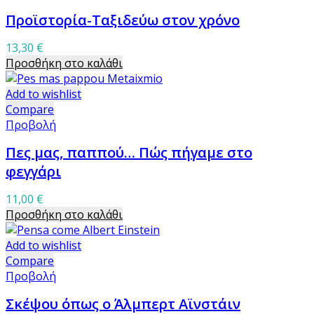
Προϊστορία-Ταξιδεύω στον χρόνο
13,30
€
Προσθήκη στο καλάθι
Add to wishlist
Compare
Προβολή
Πες μας, παππού… Πώς πήγαμε στο
φεγγάρι
11,00
€
Προσθήκη στο καλάθι
Add to wishlist
Compare
Προβολή
Σκέψου όπως ο Άλμπερτ Αϊνστάιν