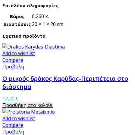
Επιπλέον πληροφορίες
0,260 κ.
Βάρος
20 × 1 × 20 cm
Διαστάσεις
Σχετικά προϊόντα
Add to wishlist
Compare
Προβολή
Ο μικρός δράκος Καρύδας-Περιπέτεια στο
διάστημα
12,20
€
Προσθήκη στο καλάθι
Add to wishlist
Compare
Προβολή