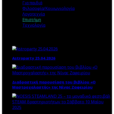
Για παιδιά
Φιλοσοφία/Κοινωνιολογία
Λογοτεχνία
Επιστήμη
Τεχνολογία
Τα ΝΕΑ ΜΑΣ
Astroparty 25.04.2026
Διαδραστική παρουσίαση του βιβλίου «Ο
Μαστροχαλαστής» της Νίνας Ζαφειρίου