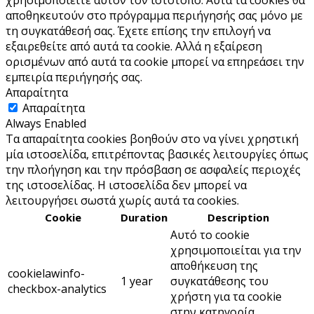
αποθηκευτούν στο πρόγραμμα περιήγησής σας μόνο με
τη συγκατάθεσή σας. Έχετε επίσης την επιλογή να
εξαιρεθείτε από αυτά τα cookie. Αλλά η εξαίρεση
ορισμένων από αυτά τα cookie μπορεί να επηρεάσει την
εμπειρία περιήγησής σας.
Απαραίτητα
Απαραίτητα
Always Enabled
Τα απαραίτητα cookies βοηθούν στο να γίνει χρηστική
μία ιστοσελίδα, επιτρέποντας βασικές λειτουργίες όπως
την πλοήγηση και την πρόσβαση σε ασφαλείς περιοχές
της ιστοσελίδας. Η ιστοσελίδα δεν μπορεί να
λειτουργήσει σωστά χωρίς αυτά τα cookies.
Cookie
Duration
Description
Αυτό το cookie
χρησιμοποιείται για την
αποθήκευση της
cookielawinfo-
1 year
συγκατάθεσης του
checkbox-analytics
χρήστη για τα cookie
στην κατηγορία