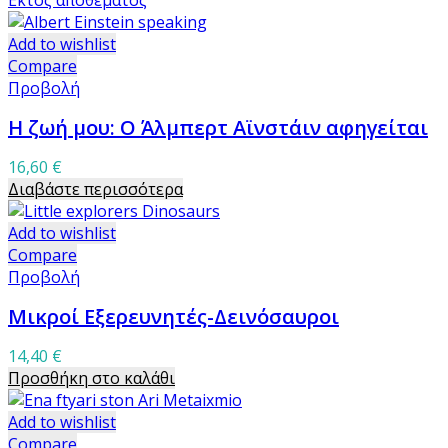
Εκτός αποθέματος
Add to wishlist
Compare
Προβολή
Η ζωή μου: Ο Άλμπερτ Αϊνστάιν αφηγείται
16,60
€
Διαβάστε περισσότερα
Add to wishlist
Compare
Προβολή
Μικροί Εξερευνητές-Δεινόσαυροι
14,40
€
Προσθήκη στο καλάθι
Add to wishlist
Compare