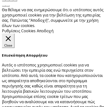
Θα θέλαμε να σας ενημερώσουμε ότι ο ιστότοπος αυτός
χρησιμοποιεί cookies για την βελτίωση της εμπειρίας
σας. Πατώντας “Αποδοχή”, συμφωνείτε με την χρήση
όλων των cookies.
Ρυθμίσεις Cookies
Αποδοχή
Close
Επισκόπηση Απορρήτου
Αυτός ο ιστότοπος χρησιμοποιεί cookies για να
βελτιώσει την εμπειρία σας ενώ περιηγείστε στον
ιστότοπο. Από αυτά, τα cookie που κατηγοριοποιούνται
ως απαραίτητα αποθηκεύονται στο πρόγραμμα
περιήγησής σας καθώς είναι απαραίτητα για τη
λειτουργία βασικών λειτουργιών του ιστoτόπου.
Χρησιμοποιούμε επίσης cookie τρίτων που μας
βοηθούν να αναλύσουμε και να κατανοήσουμε πώς
χρησιμοποιείτε αυτόν τον ιστότοπο. Αυτά τα cookies θα