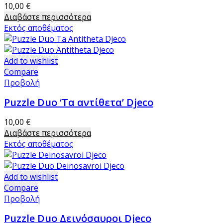
10,00
€
Διαβάστε περισσότερα
Εκτός αποθέματος
Add to wishlist
Compare
Προβολή
Puzzle Duo ‘Τα αντίθετα’ Djeco
10,00
€
Διαβάστε περισσότερα
Εκτός αποθέματος
Add to wishlist
Compare
Προβολή
Puzzle Duo Δεινόσαυροι Djeco