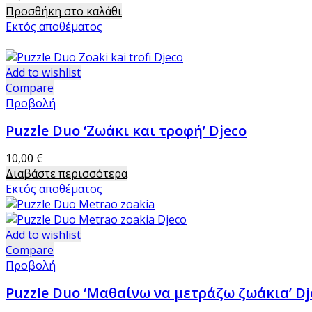
Προσθήκη στο καλάθι
Εκτός αποθέματος
Add to wishlist
Compare
Προβολή
Puzzle Duo ‘Ζωάκι και τροφή’ Djeco
10,00
€
Διαβάστε περισσότερα
Εκτός αποθέματος
Add to wishlist
Compare
Προβολή
Puzzle Duo ‘Μαθαίνω να μετράζω ζωάκια’ Dj