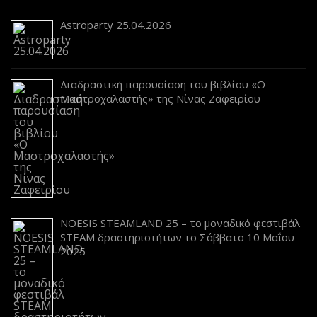
Astroparty 25.04.2026
Διαδραστική παρουσίαση του βιβλίου «Ο
Μαστροχαλαστής» της Νίνας Ζαφειρίου
NOESIS STEAMLAND 25 – το μοναδικό φεστιβάλ
STEAM δραστηριοτήτων το Σάββατο 10 Μαΐου
2025