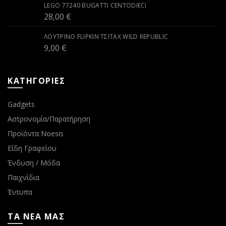
LEGO 77240 BUGATTI CENTODIECI
28,00
€
ΛΟΎΤΡΙΝΟ FLIPKIN ΤΣΙΤΆΧ WILD REPUBLIC
9,00
€
ΚΑΤΗΓΟΡΙΕΣ
Gadgets
Αστρονομία/Παρατήρηση
Προϊόντα Noesis
Είδη Γραφείου
Ένδυση / Μόδα
Παιχνίδια
Έντυπα
ΤΑ ΝΕΑ ΜΑΣ