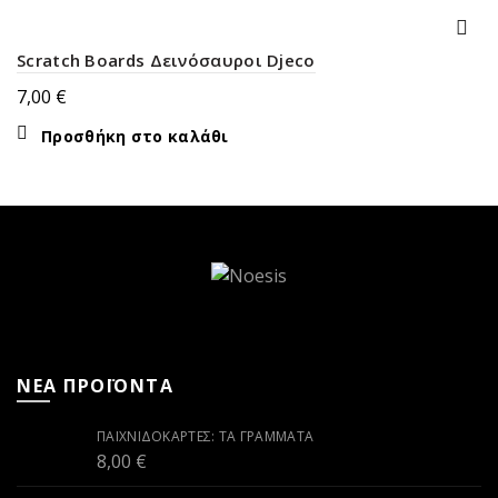
Scratch Boards Δεινόσαυροι Djeco
7,00
€
Προσθήκη στο καλάθι
ΝΕΑ ΠΡΟΪΟΝΤΑ
ΠΑΙΧΝΙΔΟΚΆΡΤΕΣ: ΤΑ ΓΡΆΜΜΑΤΑ
8,00
€