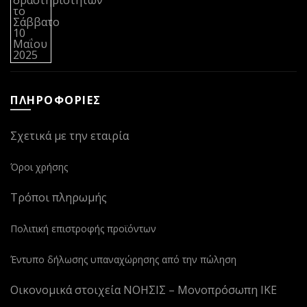
ΠΛΗΡΟΦΟΡΙΕΣ
Σχετικά με την εταιρία
Όροι χρήσης
Τρόποι πληρωμής
Πολιτική επιστροφής προϊόντων
Έντυπο δήλωσης υπαναχώρησης από την πώληση
Οικονομικά στοιχεία ΝΟΗΣΙΣ – Μονοπρόσωπη ΙΚΕ