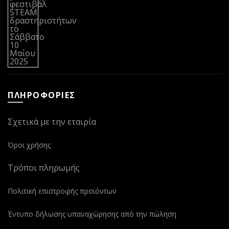
ΠΛΗΡΟΦΟΡΙΕΣ
Σχετικά με την εταιρία
Όροι χρήσης
Τρόποι πληρωμής
Πολιτική επιστροφής προϊόντων
Έντυπο δήλωσης υπαναχώρησης από την πώληση