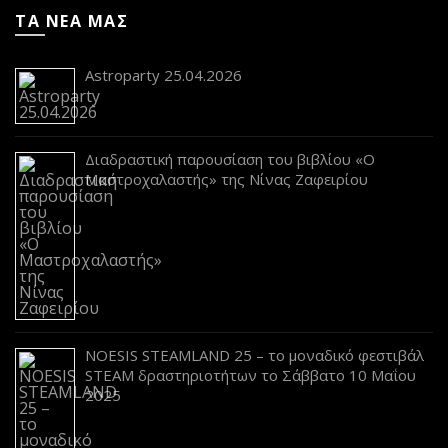
ΤΑ ΝΕΑ ΜΑΣ
Astroparty 25.04.2026
Διαδραστική παρουσίαση του βιβλίου «Ο
Μαστροχαλαστής» της Νίνας Ζαφειρίου
NOESIS STEAMLAND 25 – το μοναδικό φεστιβάλ
STEAM δραστηριοτήτων το Σάββατο 10 Μαΐου
2025