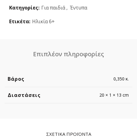
Κατηγορίες:
Για παιδιά
,
Έντυπα
Ετικέτα:
Ηλικία 6+
Επιπλέον πληροφορίες
Βάρος
0,350 κ.
Διαστάσεις
20 × 1 × 13 cm
ΣΧΕΤΙΚΆ ΠΡΟΪΌΝΤΑ