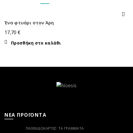
Ένα φτυάρι στον Άρη
17,70
€
Προσθήκη στο καλάθι
ΝΕΑ ΠΡΟΪΟΝΤΑ
ΠΑΙΧΝΙΔΟΚΆΡΤΕΣ: ΤΑ ΓΡΆΜΜΑΤΑ