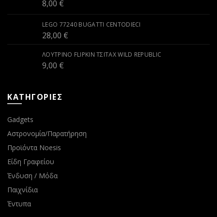
8,00
€
LEGO 77240 BUGATTI CENTODIECI
28,00
€
ΛΟΎΤΡΙΝΟ FLIPKIN ΤΣΙΤΆΧ WILD REPUBLIC
9,00
€
ΚΑΤΗΓΟΡΙΕΣ
Gadgets
Αστρονομία/Παρατήρηση
Προϊόντα Noesis
Είδη Γραφείου
Ένδυση / Μόδα
Παιχνίδια
Έντυπα