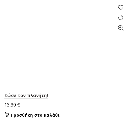
Σώσε τον πλανήτη!
13,30
€
Προσθήκη στο καλάθι