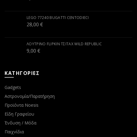
LEGO 77240 BUGATTI CENTODIECI
28,00
€
ΛΟΎΤΡΙΝΟ FLIPKIN ΤΣΙΤΆΧ WILD REPUBLIC
9,00
€
ΚΑΤΗΓΟΡΙΕΣ
Gadgets
Αστρονομία/Παρατήρηση
Προϊόντα Noesis
Είδη Γραφείου
Ένδυση / Μόδα
Παιχνίδια