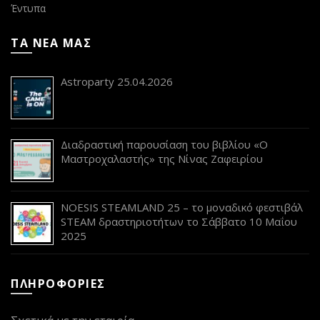
Έντυπα
ΤΑ ΝΕΑ ΜΑΣ
Astroparty 25.04.2026
Διαδραστική παρουσίαση του βιβλίου «Ο
Μαστροχαλαστής» της Νίνας Ζαφειρίου
NOESIS STEAMLAND 25 – το μοναδικό φεστιβάλ
STEAM δραστηριοτήτων το Σάββατο 10 Μαΐου
2025
ΠΛΗΡΟΦΟΡΙΕΣ