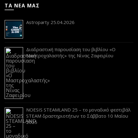
ΤΑ ΝΕΑ ΜΑΣ
Astroparty 25.04.2026
Διαδραστική παρουσίαση του βιβλίου «Ο
Μαστροχαλαστής» της Νίνας Ζαφειρίου
NOESIS STEAMLAND 25 – το μοναδικό φεστιβάλ
STEAM δραστηριοτήτων το Σάββατο 10 Μαΐου
2025