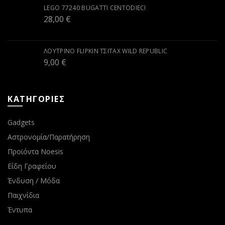
LEGO 77240 BUGATTI CENTODIECI
28,00
€
ΛΟΎΤΡΙΝΟ FLIPKIN ΤΣΙΤΆΧ WILD REPUBLIC
9,00
€
ΚΑΤΗΓΟΡΙΕΣ
Gadgets
Αστρονομία/Παρατήρηση
Προϊόντα Noesis
Είδη Γραφείου
Ένδυση / Μόδα
Παιχνίδια
Έντυπα