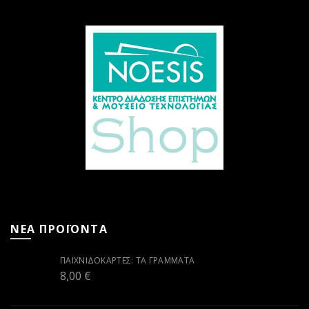
ΝΕΑ ΠΡΟΪΟΝΤΑ
ΠΑΙΧΝΙΔΟΚΆΡΤΕΣ: ΤΑ ΓΡΆΜΜΑΤΑ
8,00
€