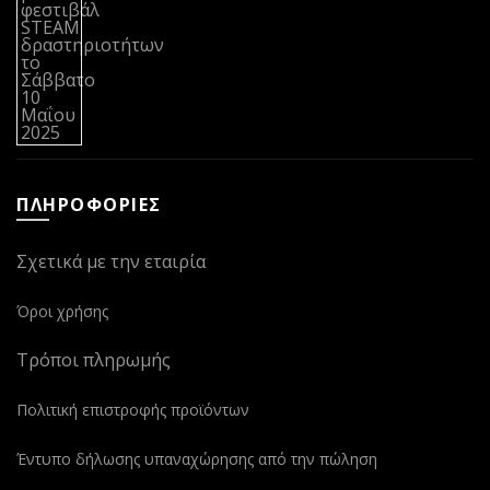
ΠΛΗΡΟΦΟΡΙΕΣ
Σχετικά με την εταιρία
Όροι χρήσης
Τρόποι πληρωμής
Πολιτική επιστροφής προϊόντων
Έντυπο δήλωσης υπαναχώρησης από την πώληση