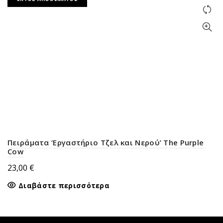
Πειράματα ‘Εργαστήριο Τζελ και Νερού’ The Purple
Cow
23,00
€
Διαβάστε περισσότερα