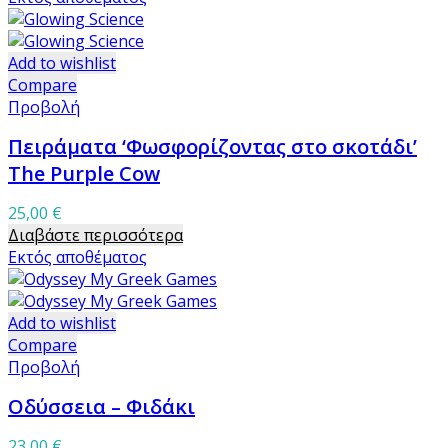
Add to wishlist
Compare
Προβολή
Πειράματα ‘Φωσφορίζοντας στο σκοτάδι’
The Purple Cow
25,00
€
Διαβάστε περισσότερα
Εκτός αποθέματος
Add to wishlist
Compare
Προβολή
Οδύσσεια – Φιδάκι
23,00
€