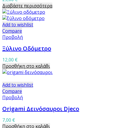
Διαβάστε περισσότερα
Add to wishlist
Compare
Προβολή
Ξύλινο Οδόμετρο
12,00
€
Προσθήκη στο καλάθι
Add to wishlist
Compare
Προβολή
Origami Δεινόσαυροι Djeco
7,00
€
Προσθήκη στο καλάθι