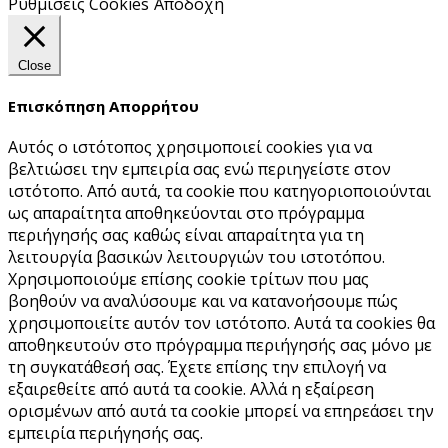
Ρυθμίσεις Cookies
Αποδοχή
Close
Επισκόπηση Απορρήτου
Αυτός ο ιστότοπος χρησιμοποιεί cookies για να
βελτιώσει την εμπειρία σας ενώ περιηγείστε στον
ιστότοπο. Από αυτά, τα cookie που κατηγοριοποιούνται
ως απαραίτητα αποθηκεύονται στο πρόγραμμα
περιήγησής σας καθώς είναι απαραίτητα για τη
λειτουργία βασικών λειτουργιών του ιστoτόπου.
Χρησιμοποιούμε επίσης cookie τρίτων που μας
βοηθούν να αναλύσουμε και να κατανοήσουμε πώς
χρησιμοποιείτε αυτόν τον ιστότοπο. Αυτά τα cookies θα
αποθηκευτούν στο πρόγραμμα περιήγησής σας μόνο με
τη συγκατάθεσή σας. Έχετε επίσης την επιλογή να
εξαιρεθείτε από αυτά τα cookie. Αλλά η εξαίρεση
ορισμένων από αυτά τα cookie μπορεί να επηρεάσει την
εμπειρία περιήγησής σας.