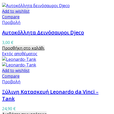
Add to wishlist
Compare
Προβολή
Αυτοκόλλητα Δεινόσαυροι Djeco
3,00
€
Προσθήκη στο καλάθι
Εκτός αποθέματος
Add to wishlist
Compare
Προβολή
Ξύλινη Κατασκευή Leonardo da Vinci –
Tank
24,90
€