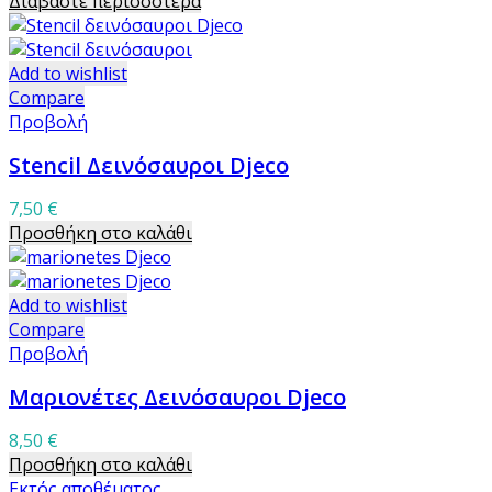
Διαβάστε περισσότερα
Add to wishlist
Compare
Προβολή
Stencil Δεινόσαυροι Djeco
7,50
€
Προσθήκη στο καλάθι
Add to wishlist
Compare
Προβολή
Μαριονέτες Δεινόσαυροι Djeco
8,50
€
Προσθήκη στο καλάθι
Εκτός αποθέματος