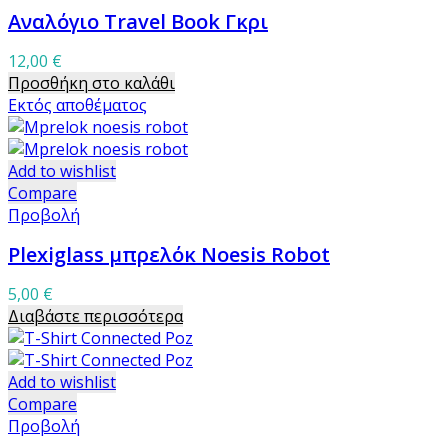
Αναλόγιο Travel Book Γκρι
12,00
€
Προσθήκη στο καλάθι
Εκτός αποθέματος
Add to wishlist
Compare
Προβολή
Plexiglass μπρελόκ Noesis Robot
5,00
€
Διαβάστε περισσότερα
Add to wishlist
Compare
Προβολή