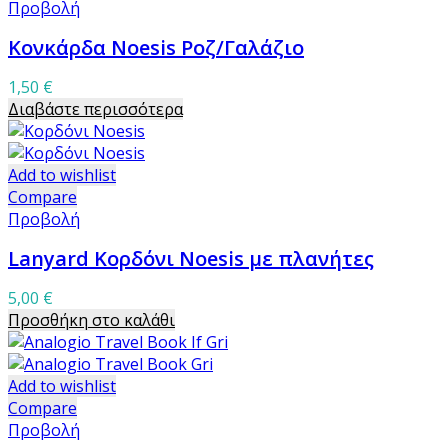
Προβολή
Κονκάρδα Noesis Ροζ/Γαλάζιο
1,50
€
Διαβάστε περισσότερα
Add to wishlist
Compare
Προβολή
Lanyard Κορδόνι Noesis με πλανήτες
5,00
€
Προσθήκη στο καλάθι
Add to wishlist
Compare
Προβολή