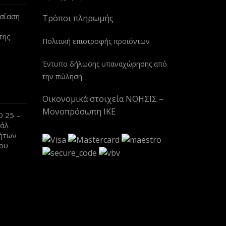
σίαση
Τρόποι πληρωμής
της
Πολιτική επιστροφής προϊόντων
Έντυπο δήλωσης υπαναχώρησης από
την πώληση
Οικονομικά στοιχεία ΝΟΗΣΙΣ –
Μονοπρόσωπη ΙΚΕ
 25 –
βάλ
ήτων
ου