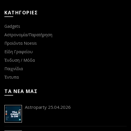
ΚΑΤΗΓΟΡΙΕΣ
Gadgets
Αστρονομία/Παρατήρηση
Προϊόντα Noesis
Είδη Γραφείου
Ένδυση / Μόδα
Παιχνίδια
Έντυπα
ΤΑ ΝΕΑ ΜΑΣ
Astroparty 25.04.2026