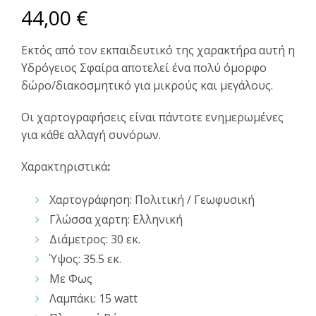
44,00
€
Εκτός από τον εκπαιδευτικό της χαρακτήρα αυτή η
Υδρόγειος Σφαίρα αποτελεί ένα πολύ όμορφο
δώρο/διακοσμητικό για μικρούς και μεγάλους.
Οι χαρτογραφήσεις είναι πάντοτε ενημερωμένες
για κάθε αλλαγή συνόρων.
Χαρακτηριστικά
:
Χαρτογράφηση: Πολιτική / Γεωφυσική
Γλώσσα χαρτη: Ελληνική
Διάμετρος: 30 εκ.
Ύψος: 35.5 εκ.
Με Φως
Λαμπάκι: 15 watt