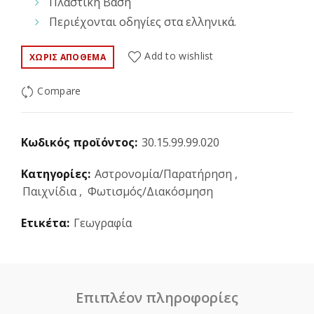
Πλαστική Βάση
Περιέχονται οδηγίες στα ελληνικά.
Add to wishlist
ΧΩΡΊΣ ΑΠΌΘΕΜΑ
Compare
Κωδικός προϊόντος:
30.15.99.99.020
Κατηγορίες:
Αστρονομία/Παρατήρηση
,
Παιχνίδια
,
Φωτισμός/Διακόσμηση
Ετικέτα:
Γεωγραφία
Επιπλέον πληροφορίες