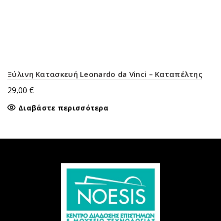
Ξύλινη Κατασκευή Leonardo da Vinci – Καταπέλτης
29,00
€
Διαβάστε περισσότερα