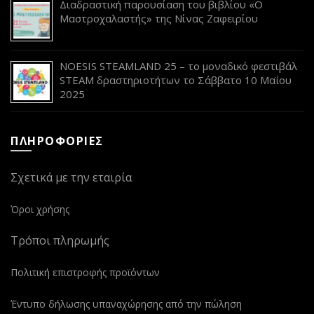
Διαδραστική παρουσίαση του βιβλίου «Ο
Μαστροχαλαστής» της Νίνας Ζαφειρίου
NOESIS STEAMLAND 25 – το μοναδικό φεστιβάλ
STEAM δραστηριοτήτων το Σάββατο 10 Μαΐου
2025
ΠΛΗΡΟΦΟΡΙΕΣ
Σχετικά με την εταιρία
Όροι χρήσης
Τρόποι πληρωμής
Πολιτική επιστροφής προϊόντων
Έντυπο δήλωσης υπαναχώρησης από την πώληση