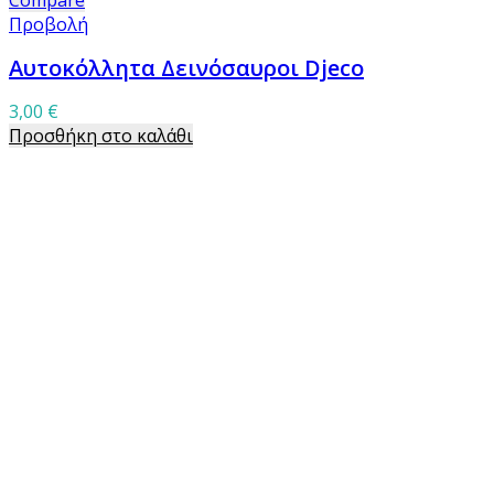
Compare
Προβολή
Αυτοκόλλητα Δεινόσαυροι Djeco
3,00
€
Προσθήκη στο καλάθι