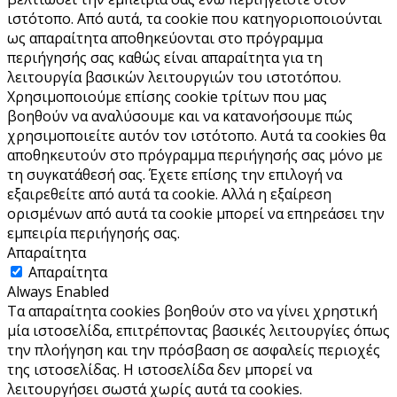
ιστότοπο. Από αυτά, τα cookie που κατηγοριοποιούνται
ως απαραίτητα αποθηκεύονται στο πρόγραμμα
περιήγησής σας καθώς είναι απαραίτητα για τη
λειτουργία βασικών λειτουργιών του ιστoτόπου.
Χρησιμοποιούμε επίσης cookie τρίτων που μας
βοηθούν να αναλύσουμε και να κατανοήσουμε πώς
χρησιμοποιείτε αυτόν τον ιστότοπο. Αυτά τα cookies θα
αποθηκευτούν στο πρόγραμμα περιήγησής σας μόνο με
τη συγκατάθεσή σας. Έχετε επίσης την επιλογή να
εξαιρεθείτε από αυτά τα cookie. Αλλά η εξαίρεση
ορισμένων από αυτά τα cookie μπορεί να επηρεάσει την
εμπειρία περιήγησής σας.
Απαραίτητα
Απαραίτητα
Always Enabled
Τα απαραίτητα cookies βοηθούν στο να γίνει χρηστική
μία ιστοσελίδα, επιτρέποντας βασικές λειτουργίες όπως
την πλοήγηση και την πρόσβαση σε ασφαλείς περιοχές
της ιστοσελίδας. Η ιστοσελίδα δεν μπορεί να
λειτουργήσει σωστά χωρίς αυτά τα cookies.