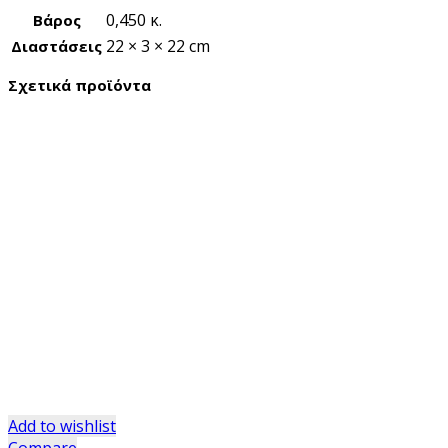
0,450 κ.
Βάρος
22 × 3 × 22 cm
Διαστάσεις
Σχετικά προϊόντα
Add to wishlist