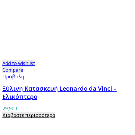
Add to wishlist
Compare
Προβολή
Ξύλινη Κατασκευή Leonardo da Vinci –
Ελικόπτερο
29,90
€
Διαβάστε περισσότερα