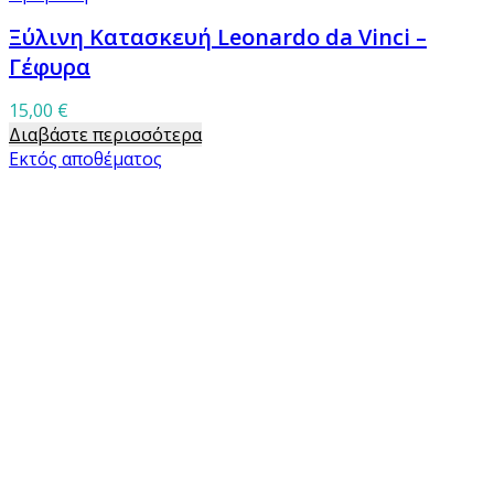
Ξύλινη Κατασκευή Leonardo da Vinci –
Γέφυρα
15,00
€
Διαβάστε περισσότερα
Εκτός αποθέματος