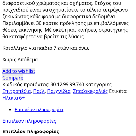
διαφορετικού χρώματος και σχήματος. Στόχος του
παιχνιδιού είναι να σχηματίσετε το τέλειο τετράγωνο
ξεκινώντας κάθε φορά με διαφορετικά δεδομένα.
Περιλαμβάνει 30 κάρτες πρόκλησης με επιβαλλόμενες
θέσεις εκκίνησης. Μέ σκέψη και κινήσεις στρατηγικής
θα καταφέρετε να βρείτε τις λύσεις.
Κατάλληλο για παιδιά 7 ετών και άνω.
Χωρίς Απόθεμα
Add to wishlist
Compare
Κωδικός προϊόντος:
30.12.99.99.740
Κατηγορίες:
Επιτραπέζια
,
Παζλ
,
Παιχνίδια
,
Σπαζοκεφαλιές
Ετικέτα:
Ηλικία 6+
Επιπλέον πληροφορίες
Επιπλέον πληροφορίες
Επιπλέον πληροφορίες