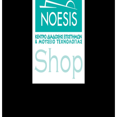
ΝΕΑ ΠΡΟΪΟΝΤΑ