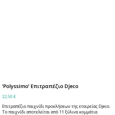
Μεγέθυνση
‘Polyssimo’ Επιτραπέζιο Djeco
22,50
€
Επιτραπέζιο παιχνίδι προκλήσεων της εταιρείας Djeco.
Το παιχνίδι αποτελείται από 11 ξύλινα κομμάτια