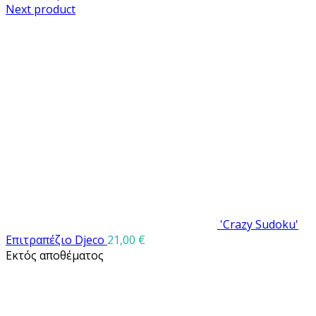
Next product
'Crazy Sudoku'
Επιτραπέζιο Djeco
21,00
€
Εκτός αποθέματος