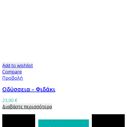
Add to wishlist
Compare
Προβολή
Οδύσσεια – Φιδάκι
23,00
€
Διαβάστε περισσότερα