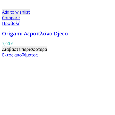
Add to wishlist
Compare
Προβολή
Origami Αεροπλάνα Djeco
7,00
€
Διαβάστε περισσότερα
Εκτός αποθέματος