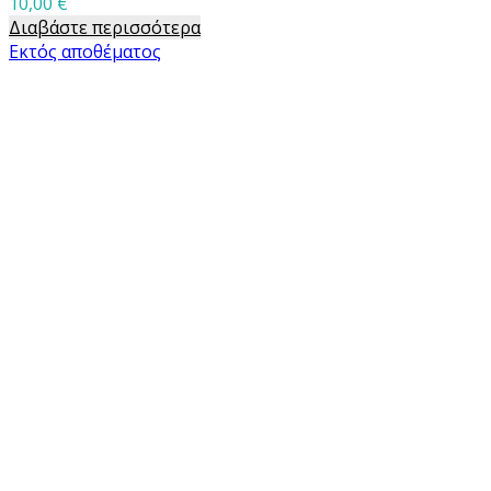
10,00
€
Διαβάστε περισσότερα
Εκτός αποθέματος