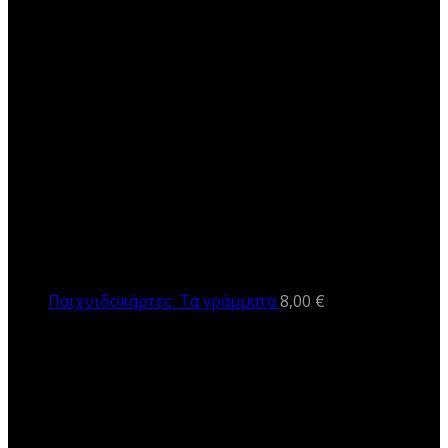
Παιχνιδοκάρτες: Τα γράμματα
8,00
€