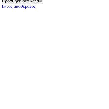
Προσθήκη στο καλάθι
Εκτός αποθέματος