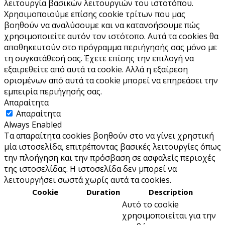
λειτουργία βασικών λειτουργιών του ιστoτόπου.
Χρησιμοποιούμε επίσης cookie τρίτων που μας
βοηθούν να αναλύσουμε και να κατανοήσουμε πώς
χρησιμοποιείτε αυτόν τον ιστότοπο. Αυτά τα cookies θα
αποθηκευτούν στο πρόγραμμα περιήγησής σας μόνο με
τη συγκατάθεσή σας. Έχετε επίσης την επιλογή να
εξαιρεθείτε από αυτά τα cookie. Αλλά η εξαίρεση
ορισμένων από αυτά τα cookie μπορεί να επηρεάσει την
εμπειρία περιήγησής σας.
Απαραίτητα
Απαραίτητα
Always Enabled
Τα απαραίτητα cookies βοηθούν στο να γίνει χρηστική
μία ιστοσελίδα, επιτρέποντας βασικές λειτουργίες όπως
την πλοήγηση και την πρόσβαση σε ασφαλείς περιοχές
της ιστοσελίδας. Η ιστοσελίδα δεν μπορεί να
λειτουργήσει σωστά χωρίς αυτά τα cookies.
Cookie
Duration
Description
Αυτό το cookie
χρησιμοποιείται για την