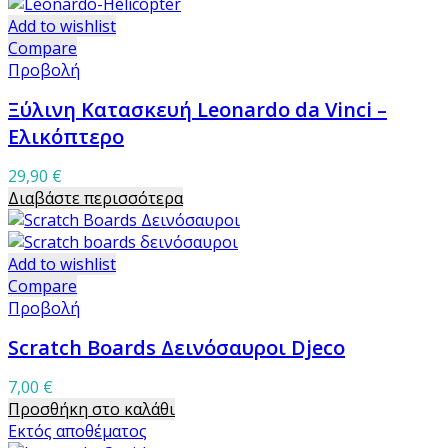
Add to wishlist
Compare
Προβολή
Ξύλινη Κατασκευή Leonardo da Vinci –
Ελικόπτερο
29,90
€
Διαβάστε περισσότερα
Add to wishlist
Compare
Προβολή
Scratch Boards Δεινόσαυροι Djeco
7,00
€
Προσθήκη στο καλάθι
Εκτός αποθέματος