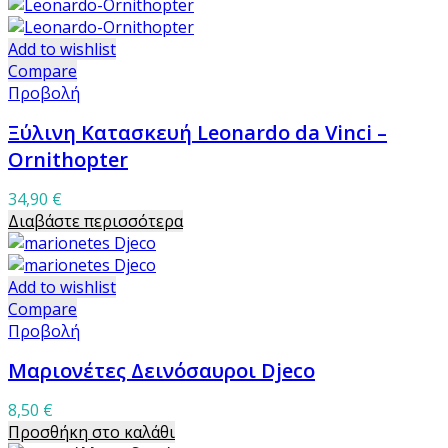
Add to wishlist
Compare
Προβολή
Ξύλινη Κατασκευή Leonardo da Vinci –
Ornithopter
34,90
€
Διαβάστε περισσότερα
Add to wishlist
Compare
Προβολή
Μαριονέτες Δεινόσαυροι Djeco
8,50
€
Προσθήκη στο καλάθι