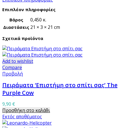
Επιπλέον πληροφορίες
0,450 κ.
Βάρος
21 × 3 × 21 cm
Διαστάσεις
Σχετικά προϊόντα
Add to wishlist
Compare
Προβολή
Πειράματα ‘Επιστήμη στο σπίτι σας’ The
Purple Cow
9,90
€
Προσθήκη στο καλάθι
Εκτός αποθέματος