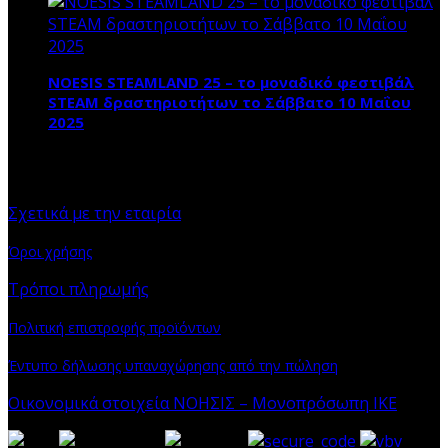
NOESIS STEAMLAND 25 – το μοναδικό φεστιβάλ
STEAM δραστηριοτήτων το Σάββατο 10 Μαΐου
2025
ΠΛΗΡΟΦΟΡΙΕΣ
Σχετικά με την εταιρία
Όροι χρήσης
Τρόποι πληρωμής
Πολιτική επιστροφής προϊόντων
Έντυπο δήλωσης υπαναχώρησης από την πώληση
Οικονομικά στοιχεία ΝΟΗΣΙΣ – Μονοπρόσωπη ΙΚΕ