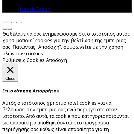
© 2026
Noesis Eshop
. All rights reserved
Θα θέλαμε να σας ενημερώσουμε ότι ο ιστότοπος αυτός
χρησιμοποιεί cookies για την βελτίωση της εμπειρίας
σας. Πατώντας “Αποδοχή”, συμφωνείτε με την χρήση
όλων των cookies.
Ρυθμίσεις Cookies
Αποδοχή
Close
Επισκόπηση Απορρήτου
Αυτός ο ιστότοπος χρησιμοποιεί cookies για να
βελτιώσει την εμπειρία σας ενώ περιηγείστε στον
ιστότοπο. Από αυτά, τα cookie που κατηγοριοποιούνται
ως απαραίτητα αποθηκεύονται στο πρόγραμμα
περιήγησής σας καθώς είναι απαραίτητα για τη