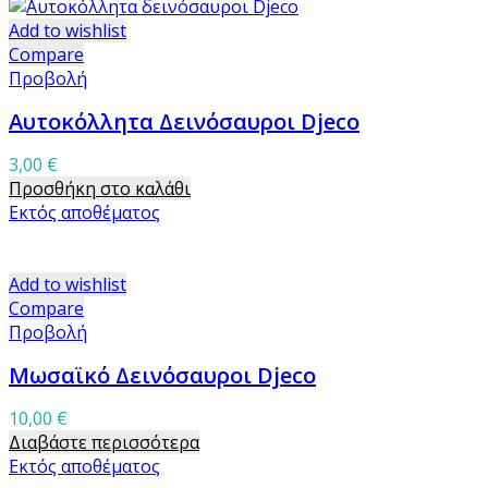
Add to wishlist
Compare
Προβολή
Αυτοκόλλητα Δεινόσαυροι Djeco
3,00
€
Προσθήκη στο καλάθι
Εκτός αποθέματος
Add to wishlist
Compare
Προβολή
Μωσαϊκό Δεινόσαυροι Djeco
10,00
€
Διαβάστε περισσότερα
Εκτός αποθέματος