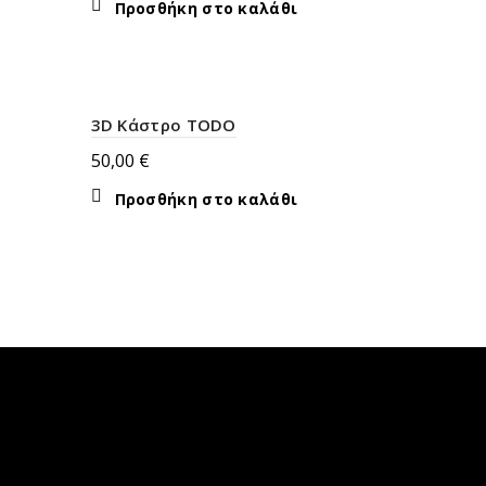
Προσθήκη στο καλάθι
3D Κάστρο TODO
50,00
€
Προσθήκη στο καλάθι